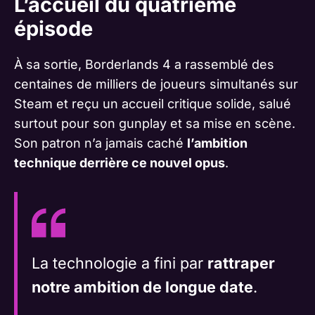
L’accueil du quatrième
épisode
À sa sortie, Borderlands 4 a rassemblé des
centaines de milliers de joueurs simultanés sur
Steam et reçu un accueil critique solide, salué
surtout pour son gunplay et sa mise en scène.
Son patron n’a jamais caché
l’ambition
technique derrière ce nouvel opus
.
La technologie a fini par
rattraper
notre ambition de longue date
.