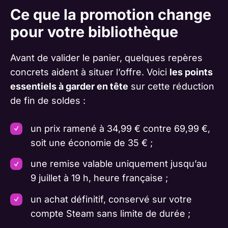
Ce que la promotion change
pour votre bibliothèque
Avant de valider le panier, quelques repères
concrets aident à situer l’offre. Voici
les points
essentiels à garder en tête
sur cette réduction
de fin de soldes :
un prix ramené à 34,99 € contre 69,99 €,
soit une économie de 35 € ;
une remise valable uniquement jusqu’au
9 juillet à 19 h, heure française ;
un achat définitif, conservé sur votre
compte Steam sans limite de durée ;