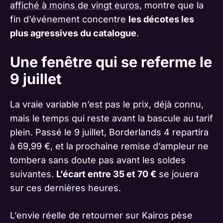
affiché à moins de vingt euros
, montre que la
fin d’événement concentre
les décotes les
plus agressives du catalogue
.
Une fenêtre qui se referme le
9 juillet
La vraie variable n’est pas le prix, déjà connu,
mais le temps qui reste avant la bascule au tarif
plein. Passé le 9 juillet, Borderlands 4 repartira
à 69,99 €, et la prochaine remise d’ampleur ne
tombera sans doute pas avant les soldes
suivantes.
L’écart entre 35 et 70 €
se jouera
sur ces dernières heures.
L’envie réelle de retourner sur Kairos pèse