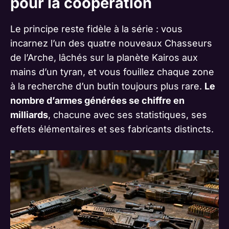
pour la coopération
Le principe reste fidèle à la série : vous
incarnez l’un des quatre nouveaux Chasseurs
de l’Arche, lâchés sur la planète Kairos aux
mains d’un tyran, et vous fouillez chaque zone
à la recherche d’un butin toujours plus rare.
Le
nombre d’armes générées se chiffre en
milliards
, chacune avec ses statistiques, ses
effets élémentaires et ses fabricants distincts.