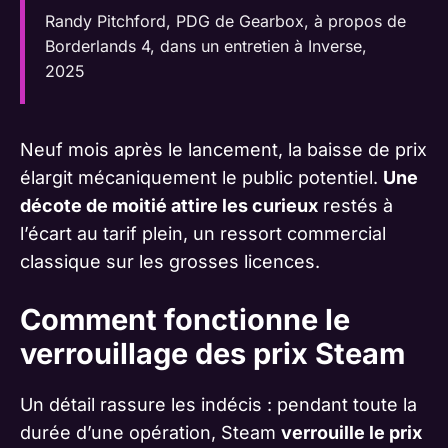
Randy Pitchford, PDG de Gearbox, à propos de
Borderlands 4, dans un entretien à Inverse,
2025
Neuf mois après le lancement, la baisse de prix
élargit mécaniquement le public potentiel.
Une
décote de moitié attire les curieux
restés à
l’écart au tarif plein, un ressort commercial
classique sur les grosses licences.
Comment fonctionne le
verrouillage des prix Steam
Un détail rassure les indécis : pendant toute la
durée d’une opération, Steam
verrouille le prix