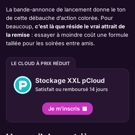
La bande-annonce de lancement donne le ton
de cette débauche d’action colorée. Pour
beaucoup,
c’est là que réside le vrai attrait de
la remise
: essayer à moindre coût une formule
taillée pour les soirées entre amis.
LE CLOUD À PRIX RÉDUIT
Stockage XXL pCloud
Satisfait ou remboursé 14 jours
Je m’inscris