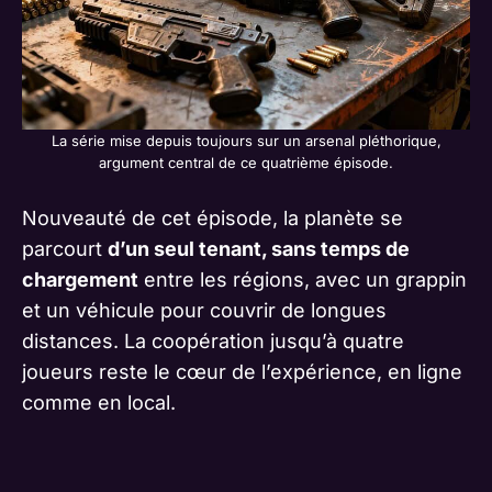
La série mise depuis toujours sur un arsenal pléthorique,
argument central de ce quatrième épisode.
Nouveauté de cet épisode, la planète se
parcourt
d’un seul tenant, sans temps de
chargement
entre les régions, avec un grappin
et un véhicule pour couvrir de longues
distances. La coopération jusqu’à quatre
joueurs reste le cœur de l’expérience, en ligne
comme en local.