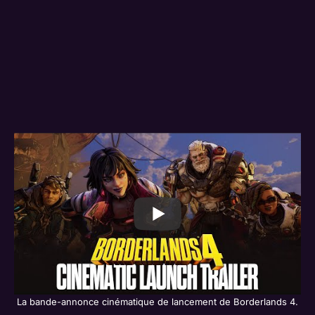
La bande-annonce cinématique de lancement de Borderlands 4.