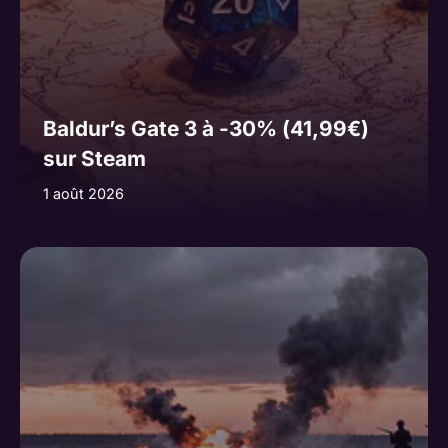
Baldur’s Gate 3 à -30% (41,99€)
sur Steam
1 août 2026