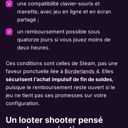
une compatibilité clavier-souris et
manette, avec jeu en ligne et en écran
partagé ;
un remboursement possible sous
quatorze jours si vous jouez moins de
deux heures.
Ces conditions sont celles de Steam, pas une
faveur ponctuelle liée à
Borderlands 4
. Elles
sécurisent l’achat impulsif de fin de soldes
,
puisque le remboursement reste ouvert si le
jeu ne tient pas ses promesses sur votre
configuration.
Un looter shooter pensé