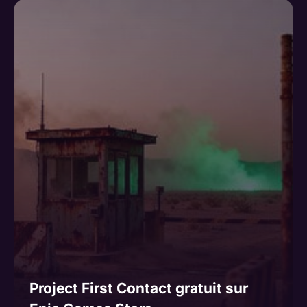
Project First Contact gratuit sur