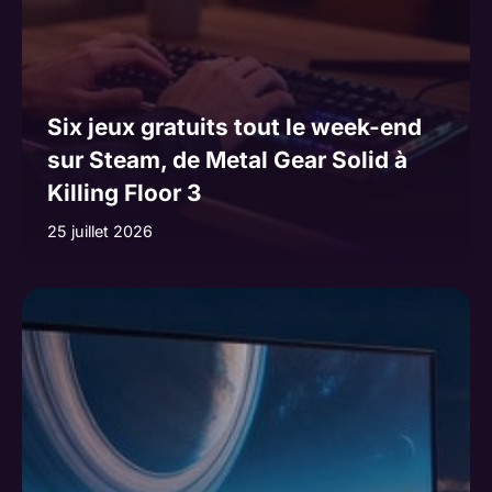
Six jeux gratuits tout le week-end
sur Steam, de Metal Gear Solid à
Killing Floor 3
25 juillet 2026