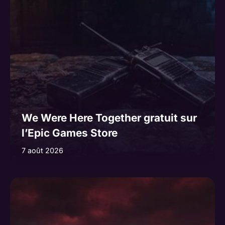
We Were Here Together gratuit sur
l’Epic Games Store
7 août 2026