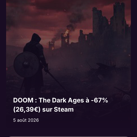
DOOM : The Dark Ages à -67%
(26,39€) sur Steam
5 août 2026