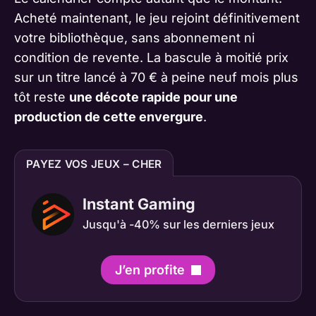
Acheté maintenant, le jeu rejoint définitivement
votre bibliothèque, sans abonnement ni
condition de revente. La bascule à moitié prix
sur un titre lancé à 70 € à peine neuf mois plus
tôt reste
une décote rapide pour une
production de cette envergure
.
PAYEZ VOS JEUX – CHER
Instant Gaming
Jusqu'à -40% sur les derniers jeux
J’en profite