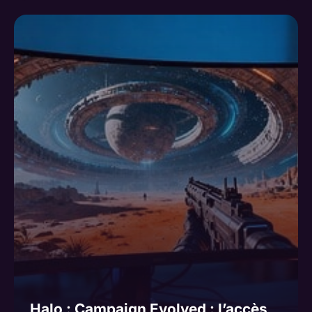
Halo : Campaign Evolved : l’accès