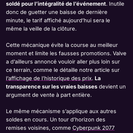
soldé pour l’intégralité de l’événement
. Inutile
donc de guetter une baisse de dernière
minute, le tarif affiché aujourd’hui sera le
même la veille de la clôture.
Cette mécanique évite la course au meilleur
moment et limite les fausses promotions. Valve
a d’ailleurs annoncé vouloir aller plus loin sur
ce terrain, comme le détaille notre article sur
l’affichage de l’historique des prix
.
La
transparence sur les vraies baisses
devient un
argument de vente à part entière.
Le même mécanisme s’applique aux autres
soldes en cours. Un tour d’horizon des
remises voisines, comme
Cyberpunk 2077