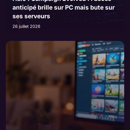
anticipé brille sur PC mais bute sur
ses serveurs
26 juillet 2026