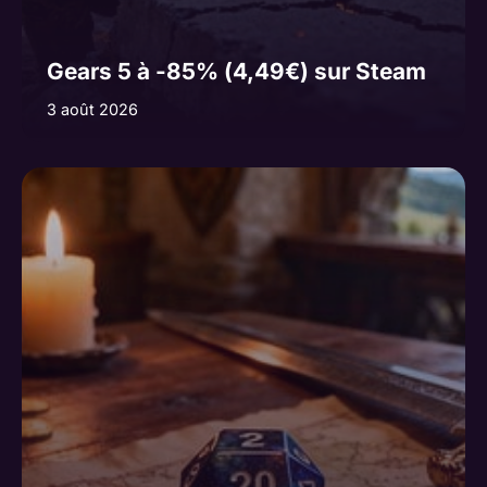
Gears 5 à -85% (4,49€) sur Steam
3 août 2026