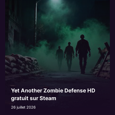
Yet Another Zombie Defense HD
gratuit sur Steam
26 juillet 2026