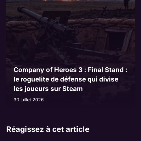
Company of Heroes 3 : Final Stand :
le roguelite de défense qui divise
les joueurs sur Steam
30 juillet 2026
Réagissez à cet article