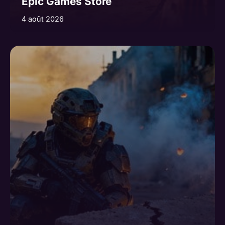
Epic Games Store
4 août 2026