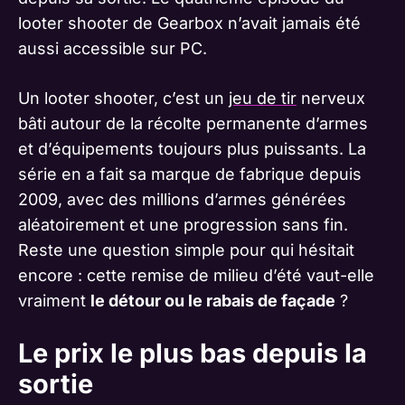
looter shooter de Gearbox n’avait jamais été
aussi accessible sur PC.
Un looter shooter, c’est un
jeu de tir
nerveux
bâti autour de la récolte permanente d’armes
et d’équipements toujours plus puissants. La
série en a fait sa marque de fabrique depuis
2009, avec des millions d’armes générées
aléatoirement et une progression sans fin.
Reste une question simple pour qui hésitait
encore : cette remise de milieu d’été vaut-elle
vraiment
le détour ou le rabais de façade
?
Le prix le plus bas depuis la
sortie