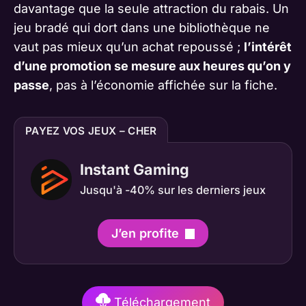
davantage que la seule attraction du rabais. Un
jeu bradé qui dort dans une bibliothèque ne
vaut pas mieux qu’un achat repoussé ;
l’intérêt
d’une promotion se mesure aux heures qu’on y
passe
, pas à l’économie affichée sur la fiche.
PAYEZ VOS JEUX – CHER
Instant Gaming
Jusqu'à -40% sur les derniers jeux
J’en profite
Téléchargement