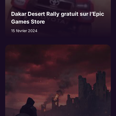
Dakar Desert Rally gratuit sur l’Epic
Games Store
15 février 2024