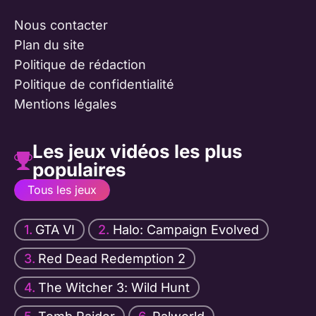
Nous contacter
Plan du site
Politique de rédaction
Politique de confidentialité
Mentions légales
Les jeux vidéos les plus
populaires
Tous les jeux
GTA VI
Halo: Campaign Evolved
Red Dead Redemption 2
The Witcher 3: Wild Hunt