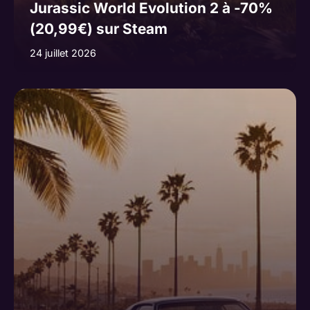
Jurassic World Evolution 2 à -70%
(20,99€) sur Steam
24 juillet 2026