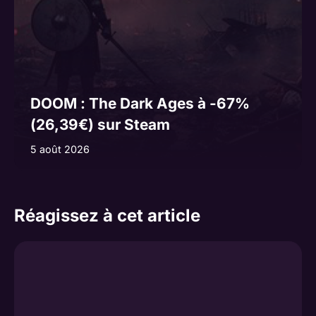
DOOM : The Dark Ages à -67%
(26,39€) sur Steam
5 août 2026
Réagissez à cet article
Commentaire