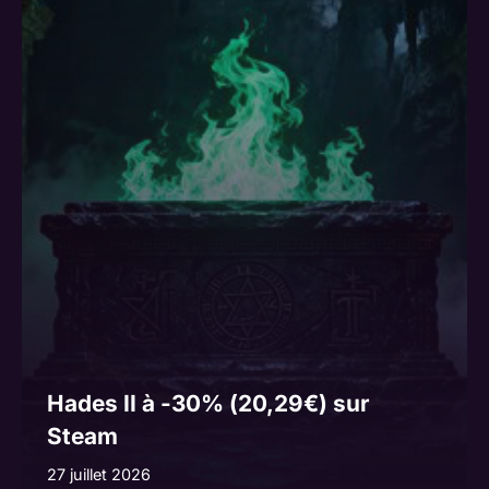
Hades II à -30% (20,29€) sur
Steam
27 juillet 2026