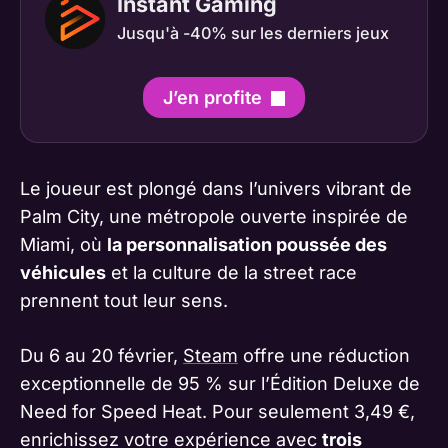
Instant Gaming
Jusqu'à -40% sur les derniers jeux
J’en profite
Le joueur est plongé dans l’univers vibrant de
Palm City, une métropole ouverte inspirée de
Miami, où
la personnalisation poussée des
véhicules
et la culture de la street race
prennent tout leur sens.
Du 6 au 20 février,
Steam
offre une réduction
exceptionnelle de 95 % sur l’Édition Deluxe de
Need for Speed Heat. Pour seulement 3,49 €,
enrichissez votre expérience avec
trois