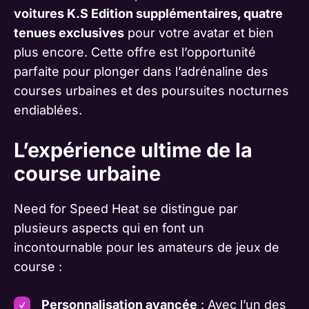
voitures K.S Edition supplémentaires, quatre
tenues exclusives
pour votre avatar et bien
plus encore. Cette offre est l’opportunité
parfaite pour plonger dans l’adrénaline des
courses urbaines et des poursuites nocturnes
endiablées.
L’expérience ultime de la
course urbaine
Need for Speed Heat se distingue par
plusieurs aspects qui en font un
incontournable pour les amateurs de jeux de
course :
Personnalisation avancée
: Avec l’un des