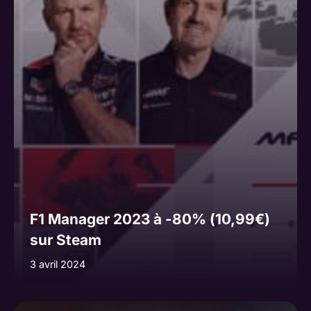
F1 Manager 2023 à -80% (10,99€)
sur Steam
3 avril 2024