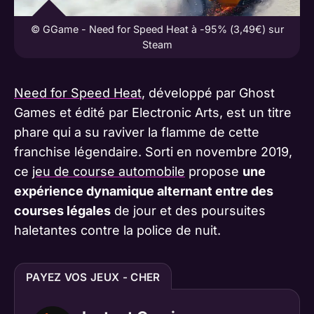
© GGame - Need for Speed Heat à -95% (3,49€) sur
Steam
Need for Speed Heat
, développé par Ghost
Games et édité par Electronic Arts, est un titre
phare qui a su raviver la flamme de cette
franchise légendaire. Sorti en novembre 2019,
ce
jeu de course automobile
propose
une
expérience dynamique alternant entre des
courses légales
de jour et des poursuites
haletantes contre la police de nuit.
PAYEZ VOS JEUX - CHER