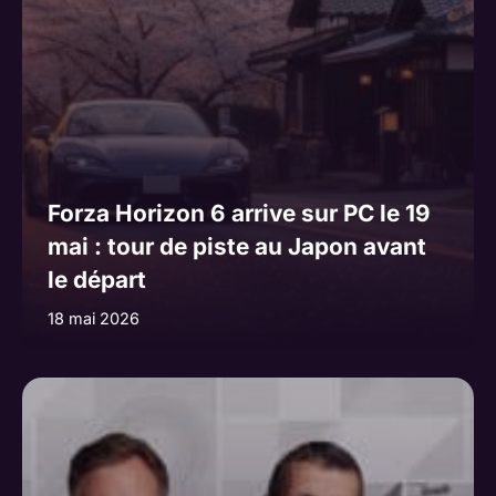
Forza Horizon 6 arrive sur PC le 19
mai : tour de piste au Japon avant
le départ
18 mai 2026