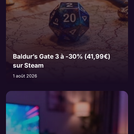
Baldur’s Gate 3 à -30% (41,99€)
sur Steam
1 août 2026