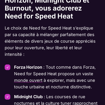
Horizon, Midnight Club et
Burnout, vous adorerez
Need for Speed Heat
Le choix de Need for Speed Heat s’explique
par sa capacité à mélanger parfaitement des
éléments de divers jeux de course appréciés
pour leur ouverture, leur liberté et leur
intensité :
Forza Horizon
: Tout comme dans Forza,
Need for Speed Heat propose un vaste
monde ouvert
à explorer, mais avec une
touche urbaine et nocturne distinctive.
Midnight Club
: Les courses de rue
nocturnes et la culture tuner rapprochent