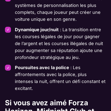
systèmes de personnalisation les plus
complets, chaque joueur peut créer une
voiture unique en son genre.
Dynamique jour/nuit
: La transition entre
les courses légales de jour pour gagner
de l’argent et les courses illégales de nuit
pour augmenter sa réputation ajoute une
profondeur stratégique au jeu.
Poursuites avec la police
: Les
affrontements avec la police, plus
intenses la nuit, offrent un défi constant et
excitant.
Si vous avez aimé Forza