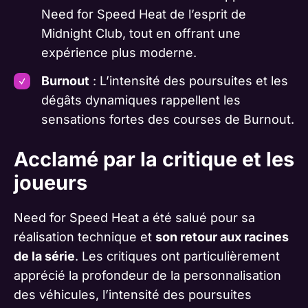
Need for Speed Heat de l’esprit de
Midnight Club, tout en offrant une
expérience plus moderne.
Burnout
: L’intensité des poursuites et les
dégâts dynamiques rappellent les
sensations fortes des courses de Burnout.
Acclamé par la critique et les
joueurs
Need for Speed Heat a été salué pour sa
réalisation technique et
son retour aux racines
de la série
. Les critiques ont particulièrement
apprécié la profondeur de la personnalisation
des véhicules, l’intensité des poursuites