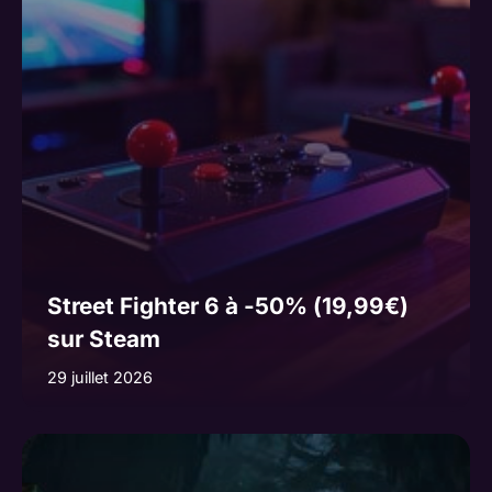
Street Fighter 6 à -50% (19,99€)
sur Steam
29 juillet 2026