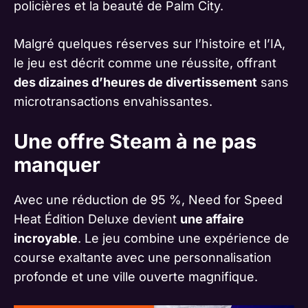
policières et la beauté de Palm City.
Malgré quelques réserves sur l’histoire et l’IA,
le jeu est décrit comme une réussite, offrant
des dizaines d’heures de divertissement
sans
microtransactions envahissantes.
Une offre Steam à ne pas
manquer
Avec une réduction de 95 %, Need for Speed
Heat Édition Deluxe devient
une affaire
incroyable
. Le jeu combine une expérience de
course exaltante avec une personnalisation
profonde et une ville ouverte magnifique.