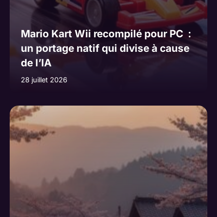
Mario Kart Wii recompilé pour PC :
un portage natif qui divise à cause
de l’IA
28 juillet 2026