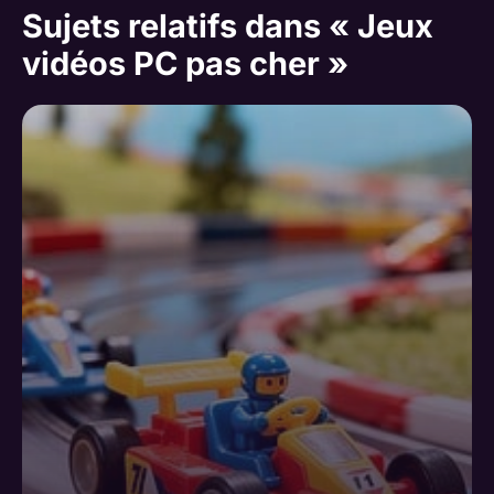
Sujets relatifs dans « Jeux
vidéos PC pas cher »