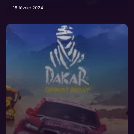
18 février 2024