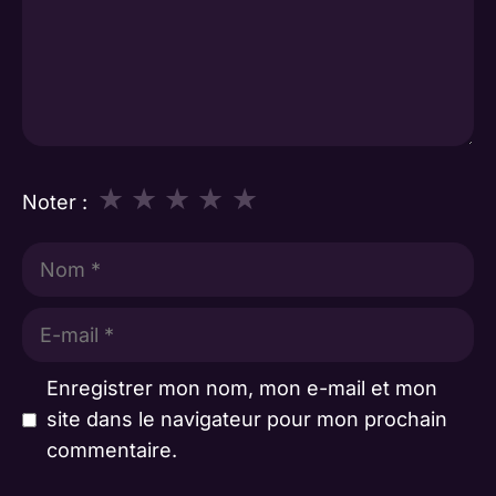
★
★
★
★
★
Noter :
Nom
E-
mail
Enregistrer mon nom, mon e-mail et mon
site dans le navigateur pour mon prochain
commentaire.