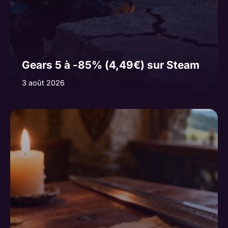
Gears 5 à -85% (4,49€) sur Steam
3 août 2026