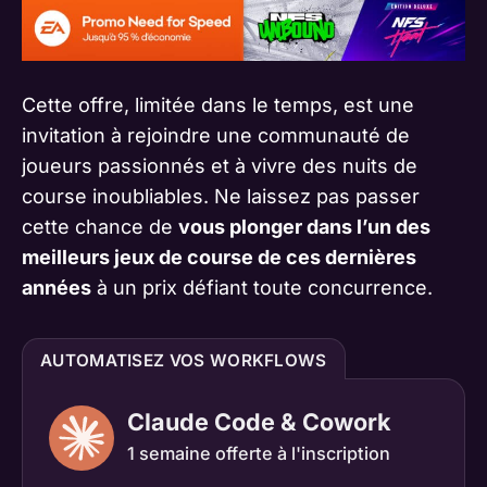
Cette offre, limitée dans le temps, est une
invitation à rejoindre une communauté de
joueurs passionnés et à vivre des nuits de
course inoubliables. Ne laissez pas passer
cette chance de
vous plonger dans l’un des
meilleurs jeux de course de ces dernières
années
à un prix défiant toute concurrence.
AUTOMATISEZ VOS WORKFLOWS
Claude Code & Cowork
1 semaine offerte à l'inscription