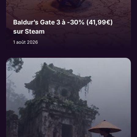
Baldur’s Gate 3 à -30% (41,99€)
sur Steam
1 août 2026