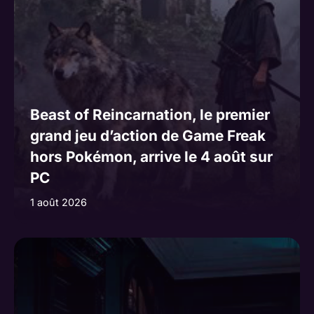
Beast of Reincarnation, le premier
grand jeu d’action de Game Freak
hors Pokémon, arrive le 4 août sur
PC
1 août 2026