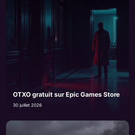
OTXO gratuit sur Epic Games Store
30 juillet 2026