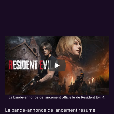
La bande-annonce de lancement officielle de Resident Evil 4.
La bande-annonce de lancement résume