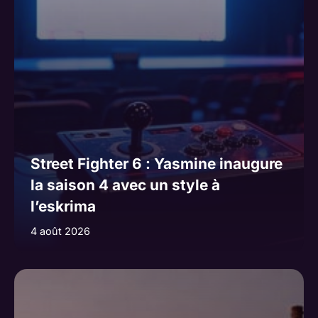
Street Fighter 6 : Yasmine inaugure
la saison 4 avec un style à
l’eskrima
4 août 2026