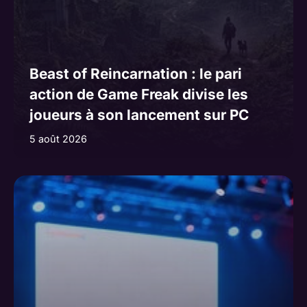
Beast of Reincarnation : le pari
action de Game Freak divise les
joueurs à son lancement sur PC
5 août 2026