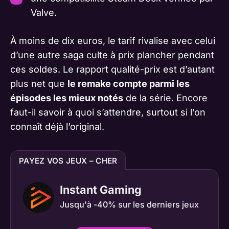
Valve.
À moins de dix euros, le tarif rivalise avec celui
d’
une autre saga culte à prix plancher
pendant
ces soldes. Le rapport qualité-prix est d’autant
plus net que
le remake compte parmi les
épisodes les mieux notés
de la série. Encore
faut-il savoir à quoi s’attendre, surtout si l’on
connaît déjà l’original.
PAYEZ VOS JEUX – CHER
Instant Gaming
Jusqu'à -40% sur les derniers jeux