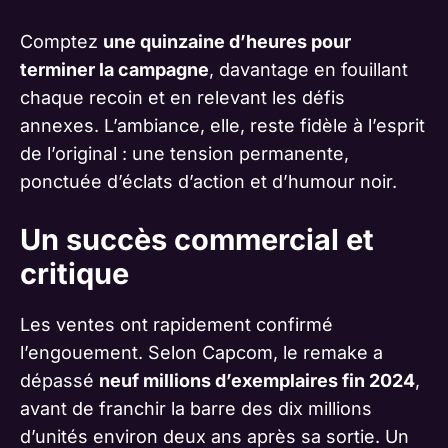
Comptez
une quinzaine d’heures pour
terminer la campagne
, davantage en fouillant
chaque recoin et en relevant les défis
annexes. L’ambiance, elle, reste fidèle à l’esprit
de l’original : une tension permanente,
ponctuée d’éclats d’action et d’humour noir.
Un succès commercial et
critique
Les ventes ont rapidement confirmé
l’engouement. Selon Capcom, le remake a
dépassé
neuf millions d’exemplaires fin 2024
,
avant de franchir la barre des dix millions
d’unités environ deux ans après sa sortie. Un