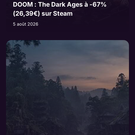
DOOM : The Dark Ages à -67%
(26,39€) sur Steam
5 août 2026