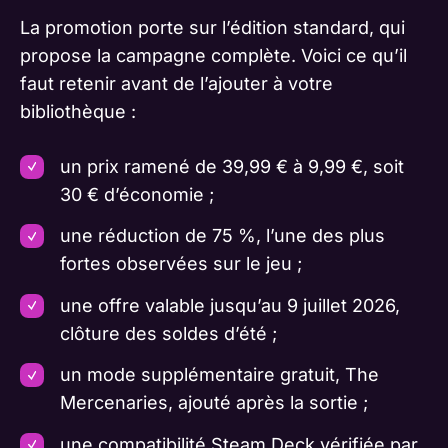
La promotion porte sur l’édition standard, qui
propose la campagne complète. Voici ce qu’il
faut retenir avant de l’ajouter à votre
bibliothèque :
un prix ramené de 39,99 € à 9,99 €, soit
30 € d’économie ;
une réduction de 75 %, l’une des plus
fortes observées sur le jeu ;
une offre valable jusqu’au 9 juillet 2026,
clôture des soldes d’été ;
un mode supplémentaire gratuit, The
Mercenaries, ajouté après la sortie ;
une compatibilité Steam Deck vérifiée par