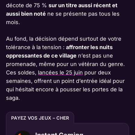
décote de 75 %
sur un titre aussi récent et
aussi bien noté
ne se présente pas tous les
mois.
Au fond, la décision dépend surtout de votre
tolérance à la tension :
affronter les nuits
oppressantes de ce village
n’est pas une
promenade, même pour un vétéran du genre.
Ces soldes,
lancées le 25 juin
pour deux
semaines, offrent un point d’entrée idéal pour
qui hésitait encore à pousser les portes de la
saga.
PAYEZ VOS JEUX – CHER
Instant Gaming