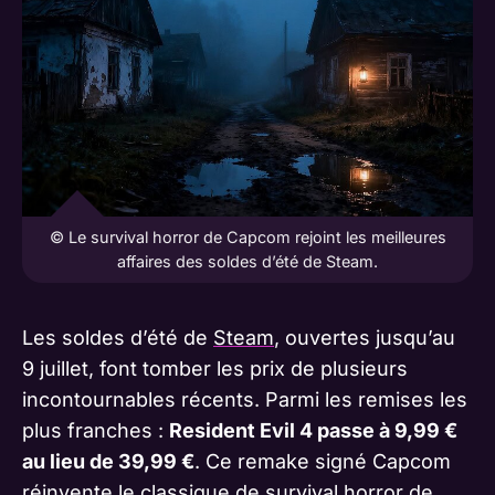
© Le survival horror de Capcom rejoint les meilleures
affaires des soldes d’été de Steam.
Les soldes d’été de
Steam
, ouvertes jusqu’au
9 juillet, font tomber les prix de plusieurs
incontournables récents. Parmi les remises les
plus franches :
Resident Evil 4 passe à 9,99 €
au lieu de 39,99 €
. Ce remake signé Capcom
réinvente le classique de
survival
horror de