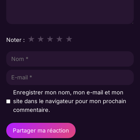
★
★
★
★
★
Noter :
Nom
E-
mail
Enregistrer mon nom, mon e-mail et mon
site dans le navigateur pour mon prochain
commentaire.