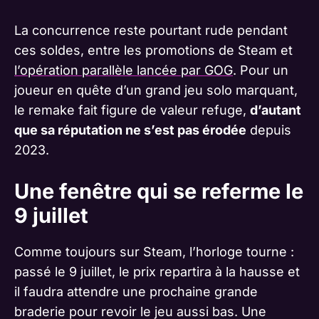
La concurrence reste pourtant rude pendant
ces soldes, entre les promotions de Steam et
l’opération parallèle lancée par GOG
. Pour un
joueur en quête d’un grand jeu solo marquant,
le remake fait figure de valeur refuge,
d’autant
que sa réputation ne s’est pas érodée
depuis
2023.
Une fenêtre qui se referme le
9 juillet
Comme toujours sur Steam, l’horloge tourne :
passé le 9 juillet, le prix repartira à la hausse et
il faudra attendre une prochaine grande
braderie pour revoir le jeu aussi bas. Une