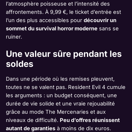
l’atmosphère poisseuse et l’intensité des
affrontements. À 9,99 €, le ticket d’entrée est
l’un des plus accessibles pour
découvrir un
sommet du survival horror moderne
sans se
ruiner.
Une valeur sûre pendant les
soldes
Dans une période où les remises pleuvent,
toutes ne se valent pas. Resident Evil 4 cumule
les arguments : un budget conséquent, une
durée de vie solide et une vraie rejouabilité
grâce au mode The Mercenaries et aux
niveaux de difficulté.
Peu d’offres réunissent
autant de garanties
à moins de dix euros.