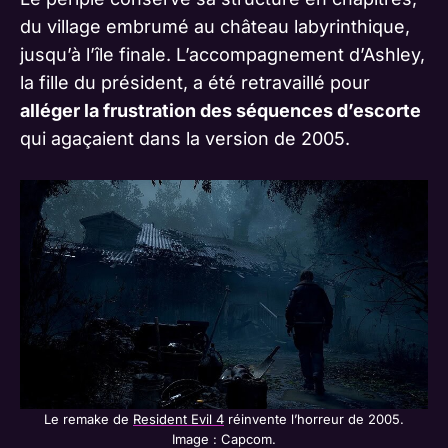
du village embrumé au château labyrinthique,
jusqu’à l’île finale. L’accompagnement d’Ashley,
la fille du président, a été retravaillé pour
alléger la frustration des séquences d’escorte
qui agaçaient dans la version de 2005.
Le remake de
Resident Evil 4
réinvente l’horreur de 2005.
Image : Capcom.