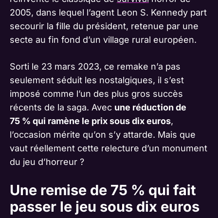
2005, dans lequel l’agent Leon S. Kennedy part
secourir la fille du président, retenue par une
secte au fin fond d’un village rural européen.
Sorti le 23 mars 2023, ce remake n’a pas
seulement séduit les nostalgiques, il s’est
imposé comme l’un des plus gros succès
récents de la saga. Avec
une réduction de
75 % qui ramène le prix sous dix euros
,
l’occasion mérite qu’on s’y attarde. Mais que
vaut réellement cette relecture d’un monument
du jeu d’horreur ?
Une remise de 75 % qui fait
passer le jeu sous dix euros