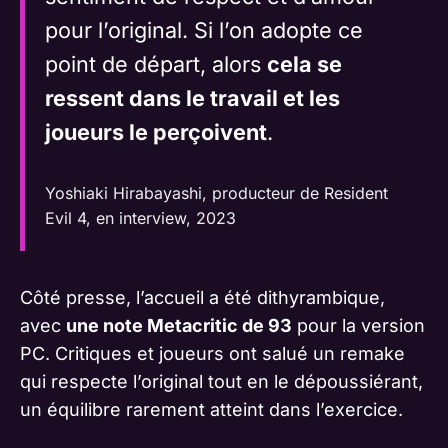
pour l’original. Si l’on adopte ce
point de départ, alors
cela se
ressent dans le travail et les
joueurs le perçoivent
.
Yoshiaki Hirabayashi, producteur de Resident
Evil 4, en interview, 2023
Côté presse, l’accueil a été dithyrambique,
avec
une note Metacritic de 93
pour la version
PC. Critiques et joueurs ont salué un remake
qui respecte l’original tout en le dépoussiérant,
un équilibre rarement atteint dans l’exercice.