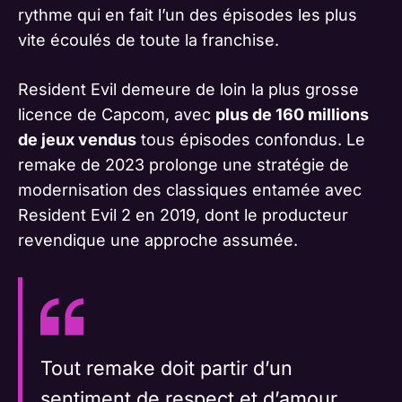
rythme qui en fait l’un des épisodes les plus
vite écoulés de toute la franchise.
Resident Evil demeure de loin la plus grosse
licence de Capcom, avec
plus de 160 millions
de jeux vendus
tous épisodes confondus. Le
remake de 2023 prolonge une stratégie de
modernisation des classiques entamée avec
Resident Evil 2 en 2019, dont le producteur
revendique une approche assumée.
Tout remake doit partir d’un
sentiment de respect et d’amour