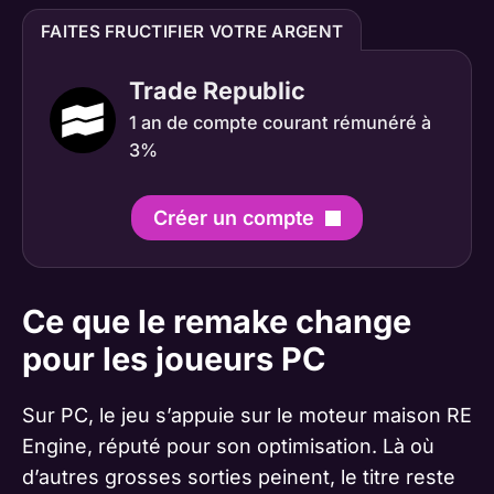
FAITES FRUCTIFIER VOTRE ARGENT
Trade Republic
1 an de compte courant rémunéré à
3%
Créer un compte
Ce que le remake change
pour les joueurs PC
Sur PC, le jeu s’appuie sur le moteur maison RE
Engine, réputé pour son optimisation. Là où
d’autres grosses sorties peinent, le titre reste