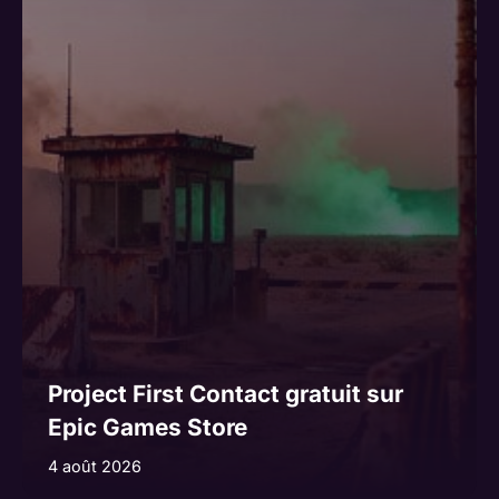
Project First Contact gratuit sur
Epic Games Store
4 août 2026