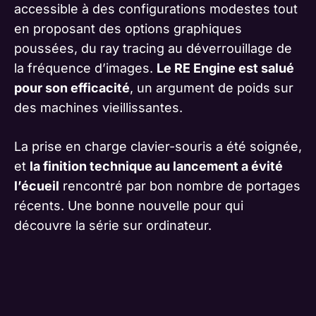
accessible à des configurations modestes tout
en proposant des options graphiques
poussées, du ray tracing au déverrouillage de
la fréquence d’images.
Le RE Engine est salué
pour son efficacité
, un argument de poids sur
des machines vieillissantes.
La prise en charge clavier-souris a été soignée,
et
la finition technique au lancement a évité
l’écueil
rencontré par bon nombre de portages
récents. Une bonne nouvelle pour qui
découvre la série sur ordinateur.