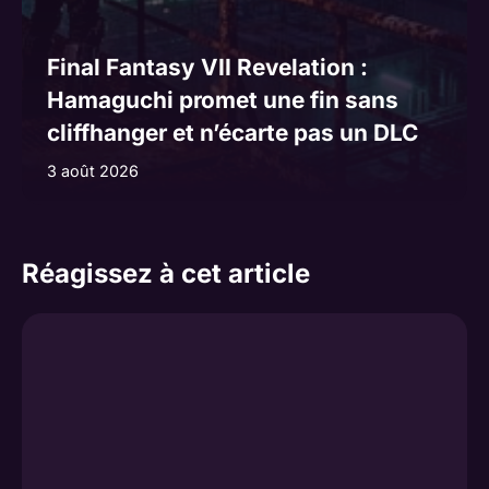
Final Fantasy VII Revelation :
Hamaguchi promet une fin sans
cliffhanger et n’écarte pas un DLC
3 août 2026
Réagissez à cet article
Commentaire