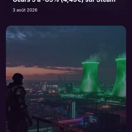
3 août 2026