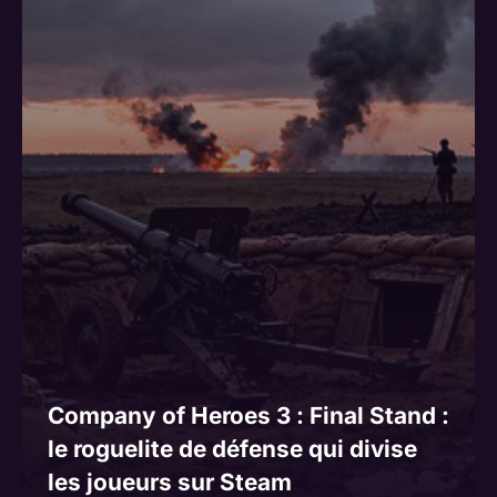
Company of Heroes 3 : Final Stand :
le roguelite de défense qui divise
les joueurs sur Steam