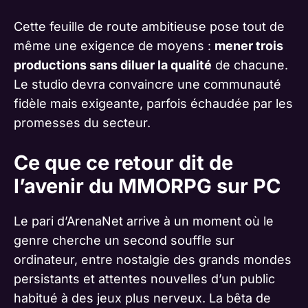
Cette feuille de route ambitieuse pose tout de
même une exigence de moyens :
mener trois
productions sans diluer la qualité
de chacune.
Le studio devra convaincre une communauté
fidèle mais exigeante, parfois échaudée par les
promesses du secteur.
Ce que ce retour dit de
l’avenir du MMORPG sur PC
Le pari d’ArenaNet arrive à un moment où le
genre cherche un second souffle sur
ordinateur, entre nostalgie des grands mondes
persistants et attentes nouvelles d’un public
habitué à des jeux plus nerveux. La bêta de