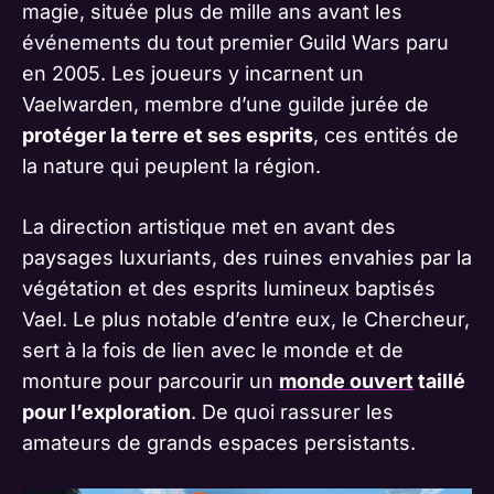
magie, située plus de mille ans avant les
événements du tout premier Guild Wars paru
en 2005. Les joueurs y incarnent un
Vaelwarden, membre d’une guilde jurée de
protéger la terre et ses esprits
, ces entités de
la nature qui peuplent la région.
La direction artistique met en avant des
paysages luxuriants, des ruines envahies par la
végétation et des esprits lumineux baptisés
Vael. Le plus notable d’entre eux, le Chercheur,
sert à la fois de lien avec le monde et de
monture pour parcourir un
monde ouvert
taillé
pour l’exploration
. De quoi rassurer les
amateurs de grands espaces persistants.