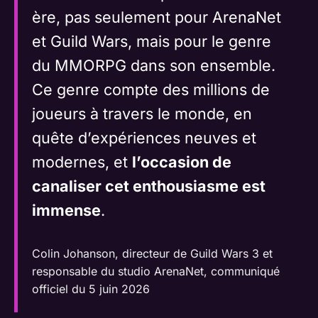
ère, pas seulement pour ArenaNet
et Guild Wars, mais pour le genre
du MMORPG dans son ensemble.
Ce genre compte des millions de
joueurs à travers le monde, en
quête d’expériences neuves et
modernes, et
l’occasion de
canaliser cet enthousiasme est
immense
.
Colin Johanson, directeur de Guild Wars 3 et
responsable du studio ArenaNet, communiqué
officiel du 5 juin 2026