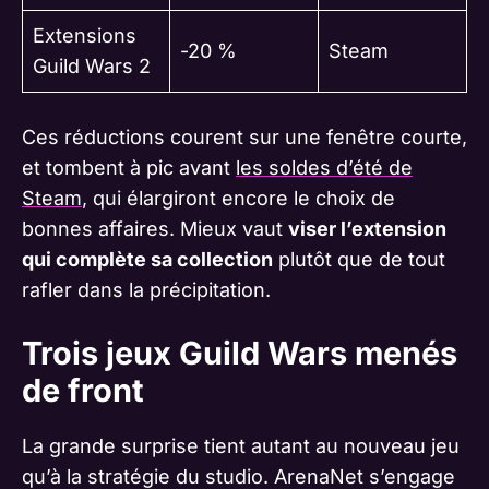
Extensions
-20 %
Steam
Guild Wars 2
Ces réductions courent sur une fenêtre courte,
et tombent à pic avant
les soldes d’été de
Steam
, qui élargiront encore le choix de
bonnes affaires. Mieux vaut
viser l’extension
qui complète sa collection
plutôt que de tout
rafler dans la précipitation.
Trois jeux Guild Wars menés
de front
La grande surprise tient autant au nouveau jeu
qu’à la stratégie du studio. ArenaNet s’engage