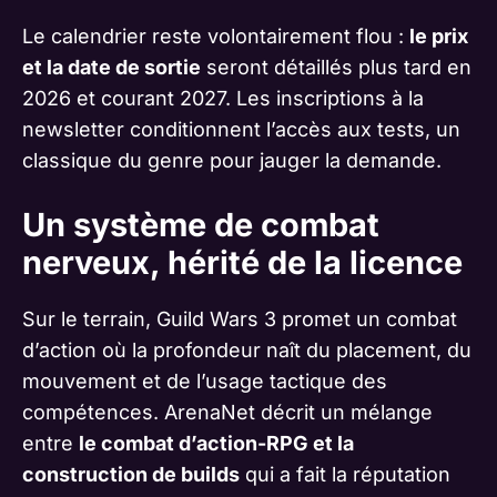
Le calendrier reste volontairement flou :
le prix
et la date de sortie
seront détaillés plus tard en
2026 et courant 2027. Les inscriptions à la
newsletter conditionnent l’accès aux tests, un
classique du genre pour jauger la demande.
Un système de combat
nerveux, hérité de la licence
Sur le terrain, Guild Wars 3 promet un combat
d’action où la profondeur naît du placement, du
mouvement et de l’usage tactique des
compétences. ArenaNet décrit un mélange
entre
le combat d’action-RPG et la
construction de builds
qui a fait la réputation