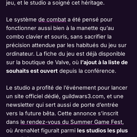
jeu, et le studio a soigné cet héritage.
Le système
de combat
a été pensé pour
fonctionner aussi bien à la manette qu’au
combo clavier et souris, sans sacrifier la
précision attendue par les habitués du jeu sur
ordinateur. La fiche du jeu est déjà disponible
sur la boutique de Valve, où
l’ajout à la liste de
souhaits est ouvert
depuis la conférence.
Le studio a profité de l’événement pour lancer
un site officiel dédié, guildwars3.com, et une
newsletter qui sert aussi de porte d’entrée
vers la future bêta. Cette annonce s’inscrit
dans
le rendez-vous du Summer Game Fest
,
où ArenaNet figurait parmi
les studios les plus