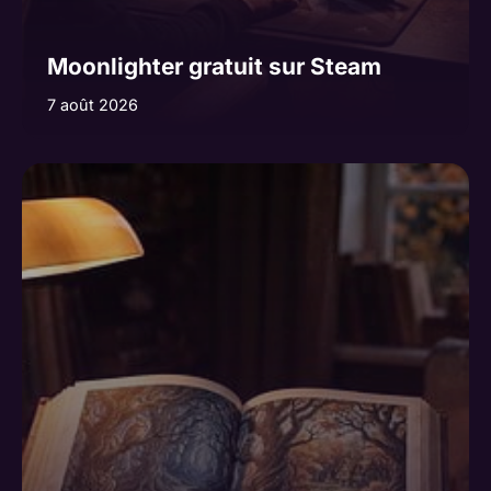
Moonlighter gratuit sur Steam
7 août 2026