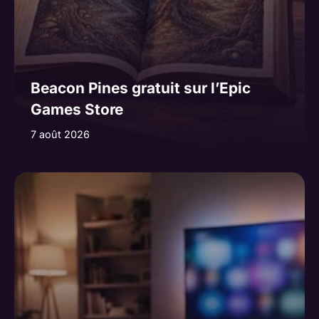
Beacon Pines gratuit sur l’Epic
Games Store
7 août 2026