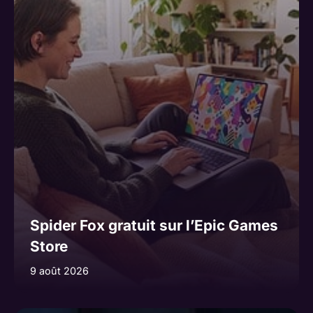
Spider Fox gratuit sur l’Epic Games
Store
9 août 2026