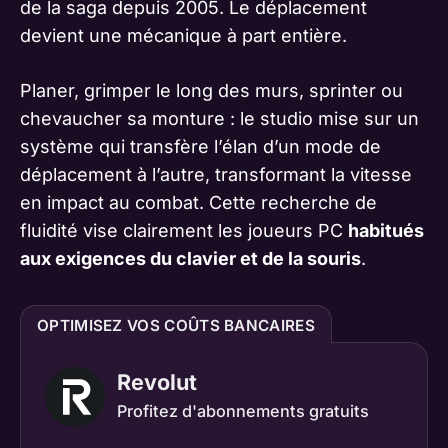
de la saga depuis 2005. Le déplacement
devient une mécanique à part entière.
Planer, grimper le long des murs, sprinter ou
chevaucher sa monture : le studio mise sur un
système qui transfère l’élan d’un mode de
déplacement à l’autre, transformant la vitesse
en impact au combat. Cette recherche de
fluidité vise clairement les joueurs PC
habitués
aux exigences du clavier et de la souris
.
OPTIMISEZ VOS COÛTS BANCAIRES
Revolut
Profitez d'abonnements gratuits