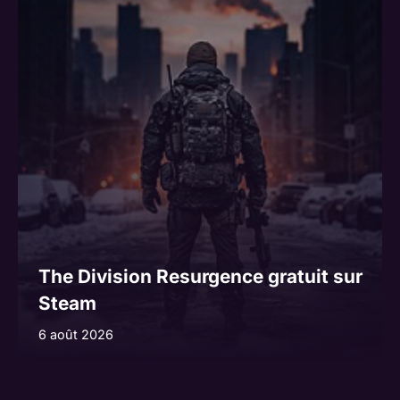
The Division Resurgence gratuit sur
Steam
6 août 2026