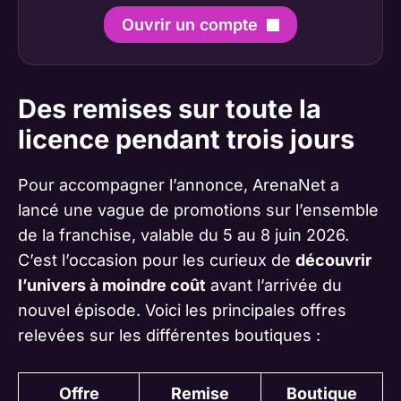
Ouvrir un compte
Des remises sur toute la
licence pendant trois jours
Pour accompagner l’annonce, ArenaNet a
lancé une vague de promotions sur l’ensemble
de la franchise, valable du 5 au 8 juin 2026.
C’est l’occasion pour les curieux de
découvrir
l’univers à moindre coût
avant l’arrivée du
nouvel épisode. Voici les principales offres
relevées sur les différentes boutiques :
Offre
Remise
Boutique