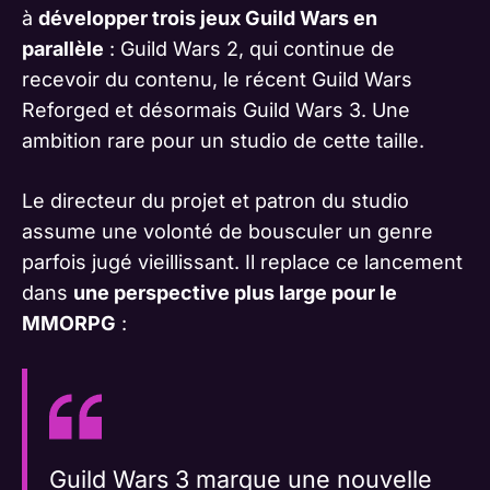
à
développer trois jeux Guild Wars en
parallèle
: Guild Wars 2, qui continue de
recevoir du contenu, le récent Guild Wars
Reforged et désormais Guild Wars 3. Une
ambition rare pour un studio de cette taille.
Le directeur du projet et patron du studio
assume une volonté de bousculer un genre
parfois jugé vieillissant. Il replace ce lancement
dans
une perspective plus large pour le
MMORPG
:
Guild Wars 3 marque une nouvelle