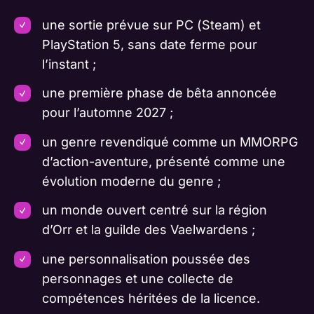
une sortie prévue sur PC (Steam) et
PlayStation 5, sans date ferme pour
l’instant ;
une première phase de bêta annoncée
pour l’automne 2027 ;
un genre revendiqué comme un MMORPG
d’action-aventure, présenté comme une
évolution moderne du genre ;
un monde ouvert centré sur la région
d’Orr et la guilde des Vaelwardens ;
une personnalisation poussée des
personnages et une collecte de
compétences héritées de la licence.