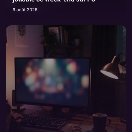
9 août 2026