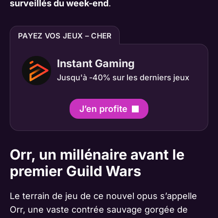
surveillés du week-end
.
PAYEZ VOS JEUX – CHER
Instant Gaming
Jusqu'à -40% sur les derniers jeux
J’en profite
Orr, un millénaire avant le
premier Guild Wars
Le terrain de jeu de ce nouvel opus s’appelle
Orr, une vaste contrée sauvage gorgée de