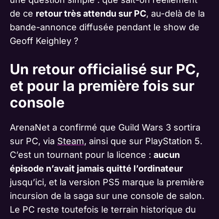
de ce
retour très attendu sur PC
, au-delà de la
bande-annonce diffusée pendant le show de
Geoff Keighley ?
Un retour officialisé sur PC,
et pour la première fois sur
console
ArenaNet a confirmé que Guild Wars 3 sortira
sur PC, via
Steam
, ainsi que sur PlayStation 5.
C’est un tournant pour la licence :
aucun
épisode n’avait jamais quitté l’ordinateur
jusqu’ici, et la version PS5 marque la première
incursion de la saga sur une console de salon.
Le PC reste toutefois le terrain historique du