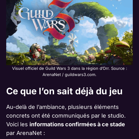
Visuel officiel de Guild Wars 3 dans la région d’Orr. Source :
ArenaNet / guildwars3.com.
Ce que l’on sait déjà du jeu
Au-delà de l’ambiance, plusieurs éléments
concrets ont été communiqués par le studio.
Voici les
informations confirmées à ce stade
par ArenaNet :