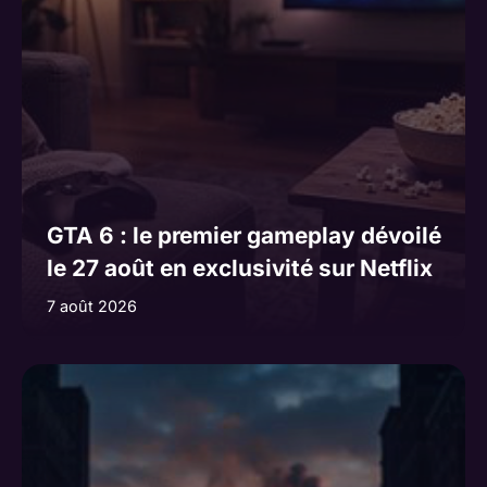
GTA 6 : le premier gameplay dévoilé
le 27 août en exclusivité sur Netflix
7 août 2026