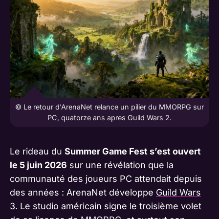
© Le retour d'ArenaNet relance un pilier du MMORPG sur
PC, quatorze ans apres Guild Wars 2.
Le rideau du
Summer Game Fest s’est ouvert
le 5 juin 2026
sur une révélation que la
communauté des joueurs PC attendait depuis
des années : ArenaNet développe
Guild Wars
3
. Le studio américain signe le troisième volet