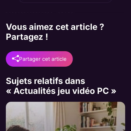
Vous aimez cet article ?
Partagez !
Partager cet article
Sujets relatifs dans
« Actualités jeu vidéo PC »