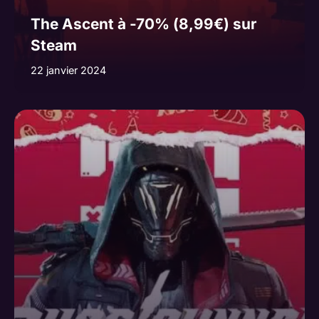
The Ascent à -70% (8,99€) sur
Steam
22 janvier 2024