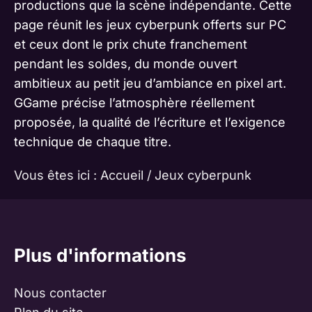
productions que la scène indépendante. Cette
page réunit les jeux cyberpunk offerts sur PC
et ceux dont le prix chute franchement
pendant les soldes, du monde ouvert
ambitieux au petit jeu d’ambiance en pixel art.
GGame précise l’atmosphère réellement
proposée, la qualité de l’écriture et l’exigence
technique de chaque titre.
Vous êtes ici :
Accueil
/
Jeux cyberpunk
Plus d'informations
Nous contacter