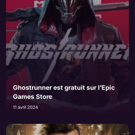
Ghostrunner est gratuit sur l’Epic
Games Store
11 avril 2024