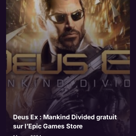
Deus Ex : Mankind Divided gratuit
sur l’Epic Games Store