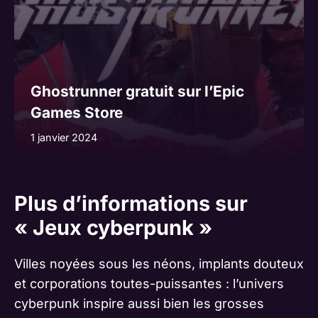
Ghostrunner gratuit sur l’Epic
Games Store
1 janvier 2024
Plus d’informations sur
« Jeux cyberpunk »
Villes noyées sous les néons, implants douteux
et corporations toutes-puissantes : l’univers
cyberpunk inspire aussi bien les grosses