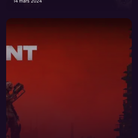
14 mars 2024