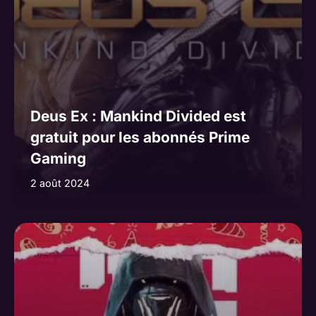
Deus Ex : Mankind Divided est
gratuit pour les abonnés Prime
Gaming
2 août 2024