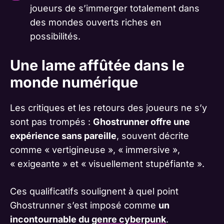
joueurs de s’immerger totalement dans
des mondes ouverts riches en
possibilités.
Une lame affûtée dans le
monde numérique
Les critiques et les retours des joueurs ne s’y
sont pas trompés :
Ghostrunner offre une
expérience sans pareille
, souvent décrite
comme « vertigineuse », « immersive »,
« exigeante » et « visuellement stupéfiante ».
Ces qualificatifs soulignent à quel point
Ghostrunner s’est imposé comme
un
incontournable du
genre cyberpunk
.