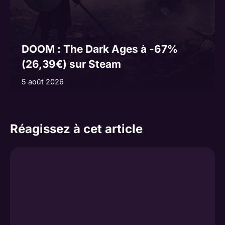
DOOM : The Dark Ages à -67%
(26,39€) sur Steam
5 août 2026
Réagissez à cet article
Commentaire