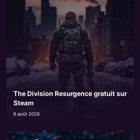
The Division Resurgence gratuit sur
Steam
6 août 2026