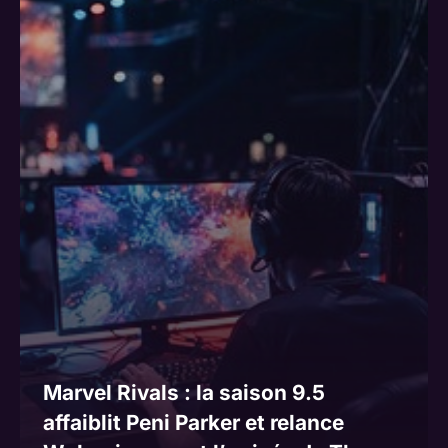
Marvel Rivals : la saison 9.5
affaiblit Peni Parker et relance