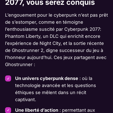
2077, vous serez conquis
L’engouement pour le cyberpunk n’est pas prêt
de s’estomper, comme en témoigne
l’enthousiasme suscité par Cyberpunk 2077:
Phantom Liberty, un DLC qui enrichit encore
l’expérience de Night City, et la sortie récente
de Ghostrunner 2, digne successeur du jeu à
l’honneur aujourd’hui. Ces jeux partagent avec
Ghostrunner :
Un univers cyberpunk dense
: où la
technologie avancée et les questions
éthiques se mêlent dans un récit
captivant.
Une liberté d’action
: permettant aux