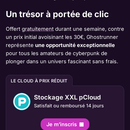
Un trésor à portée de clic
Offert
gratuitement
durant une semaine, contre
un prix initial avoisinant les 30€, Ghostrunner
représente
une opportunité exceptionnelle
pour tous les amateurs de cyberpunk de
plonger dans un univers fascinant sans frais.
LE CLOUD À PRIX RÉDUIT
Stockage XXL pCloud
Satisfait ou remboursé 14 jours
Je m’inscris