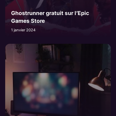
Ghostrunner gratuit sur l’Epic
Games Store
1 janvier 2024