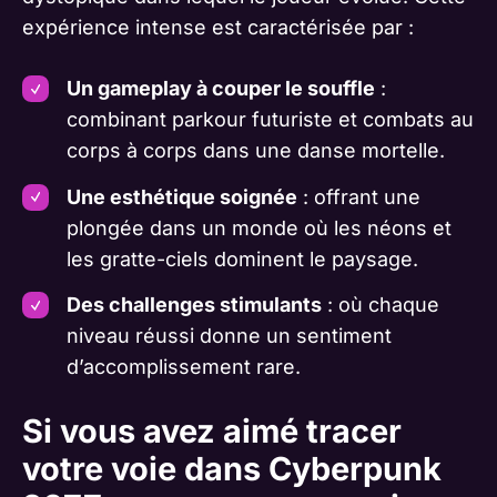
expérience intense est caractérisée par :
Un gameplay à couper le souffle
:
combinant parkour futuriste et combats au
corps à corps dans une danse mortelle.
Une esthétique soignée
: offrant une
plongée dans un monde où les néons et
les gratte-ciels dominent le paysage.
Des challenges stimulants
: où chaque
niveau réussi donne un sentiment
d’accomplissement rare.
Si vous avez aimé tracer
votre voie dans Cyberpunk