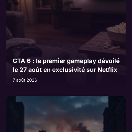
GTA 6 : le premier gameplay dévoilé
le 27 août en exclusivité sur Netflix
7 août 2026