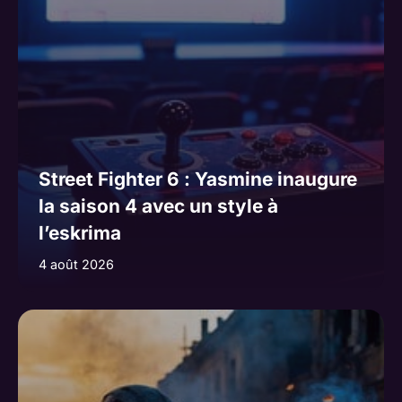
Street Fighter 6 : Yasmine inaugure
la saison 4 avec un style à
l’eskrima
4 août 2026