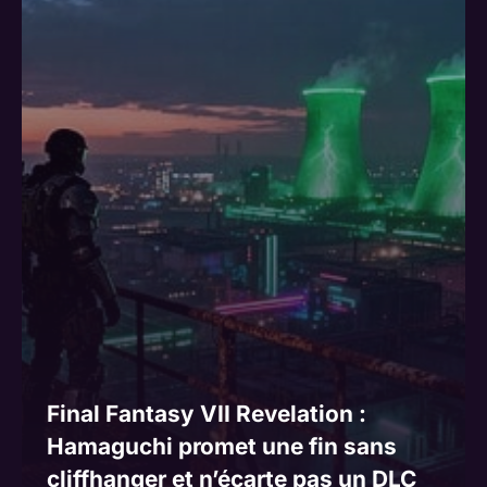
Final Fantasy VII Revelation :
Hamaguchi promet une fin sans
cliffhanger et n’écarte pas un DLC