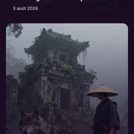
3 août 2026