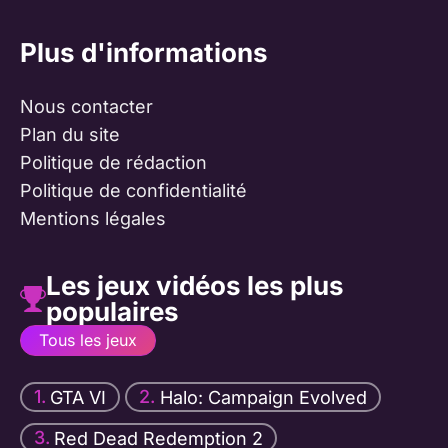
Plus d'informations
Nous contacter
Plan du site
Politique de rédaction
Politique de confidentialité
Mentions légales
Les jeux vidéos les plus
populaires
Tous les jeux
GTA VI
Halo: Campaign Evolved
Red Dead Redemption 2