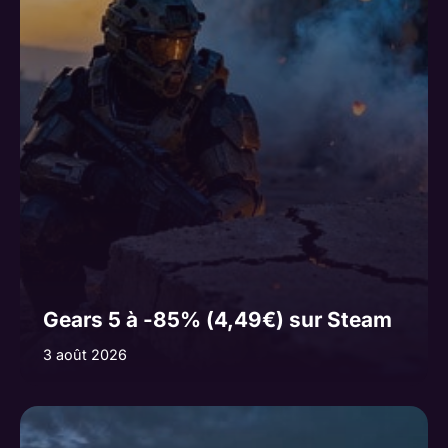
Gears 5 à -85% (4,49€) sur Steam
3 août 2026