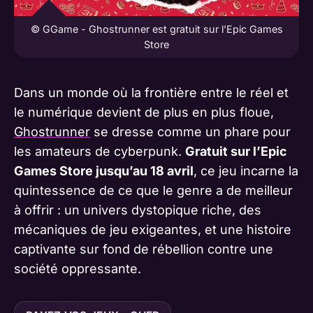
© GGame - Ghostrunner est gratuit sur l’Epic Games
Store
Dans un monde où la frontière entre le réel et
le numérique devient de plus en plus floue,
Ghostrunner
se dresse comme un phare pour
les amateurs de cyberpunk.
Gratuit sur l’Epic
Games Store jusqu’au 18 avril
, ce jeu incarne la
quintessence de ce que le genre a de meilleur
à offrir : un univers dystopique riche, des
mécaniques de jeu exigeantes, et une histoire
captivante sur fond de rébellion contre une
société oppressante.