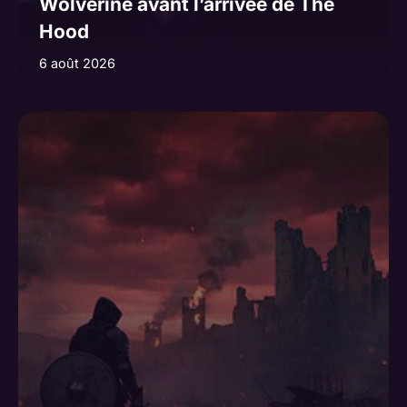
Wolverine avant l’arrivée de The
Hood
6 août 2026