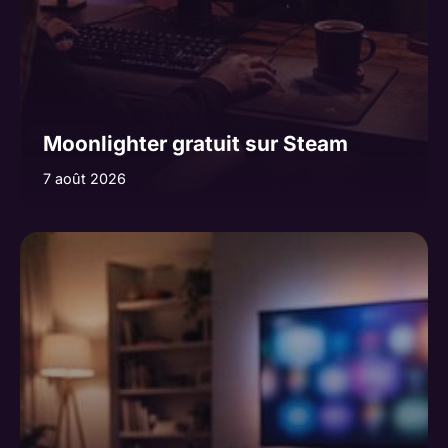
Moonlighter gratuit sur Steam
7 août 2026