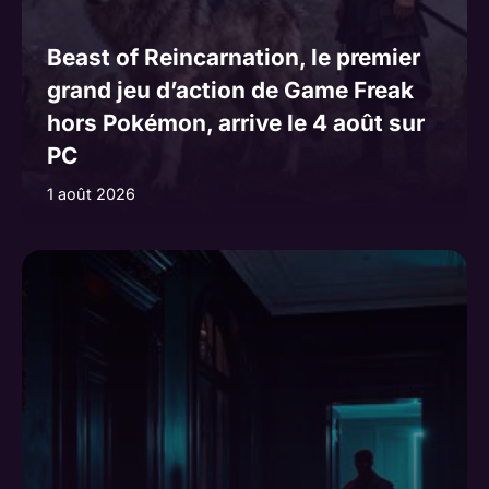
Beast of Reincarnation, le premier
grand jeu d’action de Game Freak
hors Pokémon, arrive le 4 août sur
PC
1 août 2026