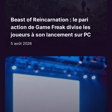
Beast of Reincarnation : le pari
action de Game Freak divise les
joueurs à son lancement sur PC
5 août 2026