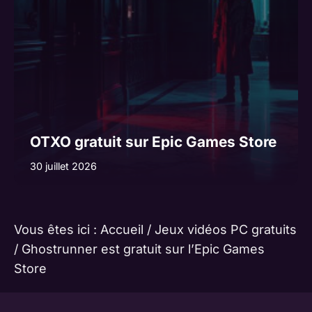
OTXO gratuit sur Epic Games Store
30 juillet 2026
Vous êtes ici :
Accueil
/
Jeux vidéos PC gratuits
/
Ghostrunner est gratuit sur l’Epic Games
Store