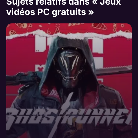
Sujets relatifs dans « Jeux
vidéos PC gratuits »