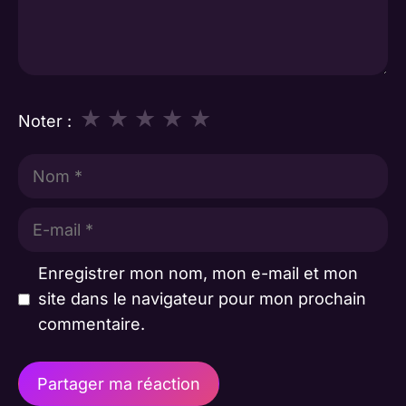
★
★
★
★
★
Noter :
Nom
E-
mail
Enregistrer mon nom, mon e-mail et mon
site dans le navigateur pour mon prochain
commentaire.