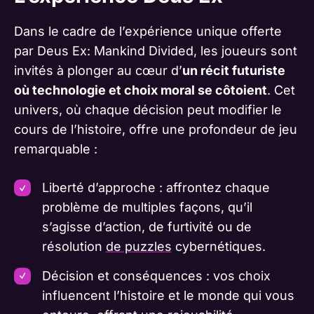
Dans le cadre de l’expérience unique offerte
par Deus Ex: Mankind Divided, les joueurs sont
invités à plonger au cœur d’
un récit futuriste
où technologie et choix moral se côtoient
. Cet
univers, où chaque décision peut modifier le
cours de l’histoire, offre une profondeur de jeu
remarquable :
Liberté d’approche : affrontez chaque
problème de multiples façons, qu’il
s’agisse d’action, de furtivité ou de
résolution
de puzzles
cybernétiques.
Décision et conséquences : vos choix
influencent l’histoire et le monde qui vous