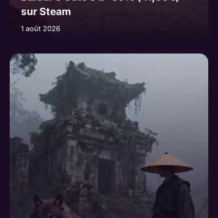
sur Steam
1 août 2026