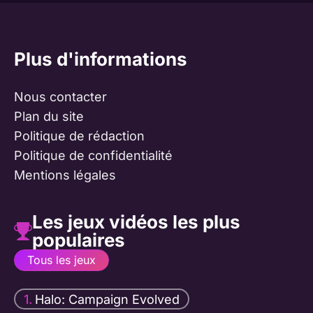
Plus d'informations
Nous contacter
Plan du site
Politique de rédaction
Politique de confidentialité
Mentions légales
Les jeux vidéos les plus
populaires
Tous les jeux
Halo: Campaign Evolved