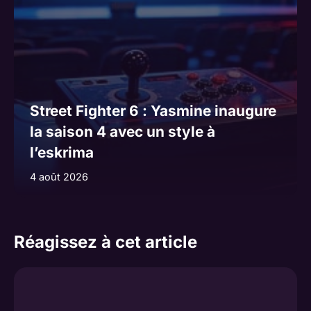
Street Fighter 6 : Yasmine inaugure
la saison 4 avec un style à
l’eskrima
4 août 2026
Réagissez à cet article
Commentaire