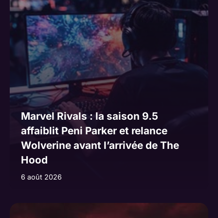
Marvel Rivals : la saison 9.5
affaiblit Peni Parker et relance
Wolverine avant l’arrivée de The
Hood
6 août 2026