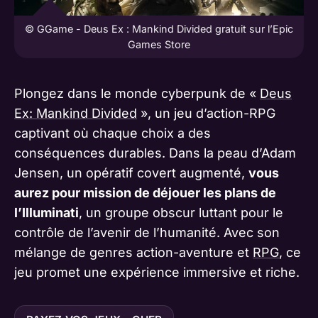
© GGame - Deus Ex : Mankind Divided gratuit sur l’Epic
Games Store
Plongez dans le monde cyberpunk de «
Deus
Ex: Mankind Divided
», un jeu d’action-RPG
captivant où chaque choix a des
conséquences durables. Dans la peau d’Adam
Jensen, un opératif covert augmenté,
vous
aurez pour mission de déjouer les plans de
l’Illuminati
, un groupe obscur luttant pour le
contrôle de l’avenir de l’humanité. Avec son
mélange de genres action-aventure et
RPG
, ce
jeu promet une expérience immersive et riche.