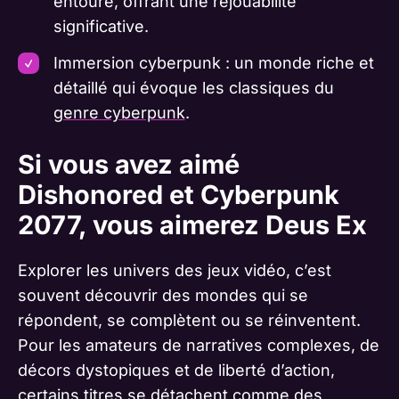
entoure, offrant une rejouabilité
significative.
Immersion cyberpunk : un monde riche et
détaillé qui évoque les classiques du
genre cyberpunk
.
Si vous avez aimé
Dishonored et Cyberpunk
2077, vous aimerez Deus Ex
Explorer les univers des jeux vidéo, c’est
souvent découvrir des mondes qui se
répondent, se complètent ou se réinventent.
Pour les amateurs de narratives complexes, de
décors dystopiques et de liberté d’action,
certains titres se détachent comme des