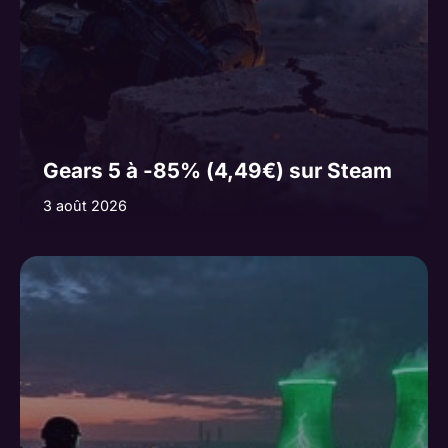
Gears 5 à -85% (4,49€) sur Steam
3 août 2026