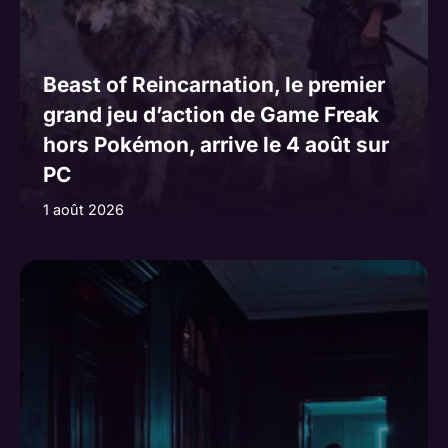
Beast of Reincarnation, le premier
grand jeu d’action de Game Freak
hors Pokémon, arrive le 4 août sur
PC
1 août 2026