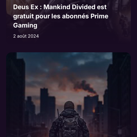
Deus Ex : Mankind Divided est
gratuit pour les abonnés Prime
Gaming
2 août 2024