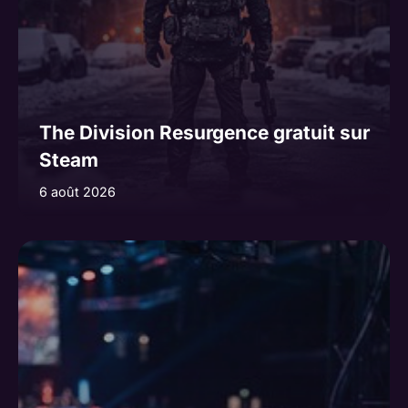
The Division Resurgence gratuit sur
Steam
6 août 2026