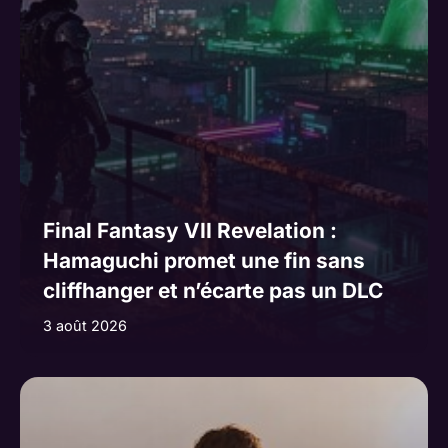
Final Fantasy VII Revelation :
Hamaguchi promet une fin sans
cliffhanger et n’écarte pas un DLC
3 août 2026