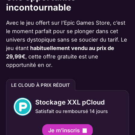
incontournable
Avec le jeu offert sur l’Epic Games Store, c’est
le moment parfait pour se plonger dans cet
univers dystopique sans se soucier du tarif. Le
jeu étant
habituellement vendu au prix de
29,99€
, cette offre gratuite est une
opportunité en or.
LE CLOUD À PRIX RÉDUIT
Stockage XXL pCloud
Satisfait ou remboursé 14 jours
Je m’inscris