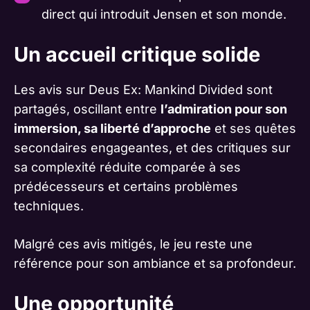
direct qui introduit Jensen et son monde.
Un accueil critique solide
Les avis sur Deus Ex: Mankind Divided sont
partagés, oscillant entre
l’admiration pour son
immersion, sa liberté d’approche
et ses quêtes
secondaires engageantes, et des critiques sur
sa complexité réduite comparée à ses
prédécesseurs et certains problèmes
techniques.
Malgré ces avis mitigés, le jeu reste une
référence pour son ambiance et sa profondeur.
Une opportunité