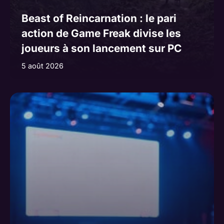
Beast of Reincarnation : le pari
action de Game Freak divise les
joueurs à son lancement sur PC
5 août 2026