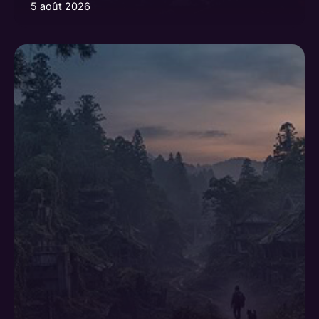
5 août 2026