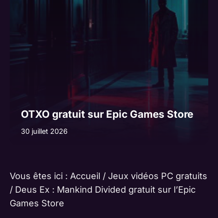
OTXO gratuit sur Epic Games Store
30 juillet 2026
Vous êtes ici :
Accueil
/
Jeux vidéos PC gratuits
/
Deus Ex : Mankind Divided gratuit sur l’Epic
Games Store