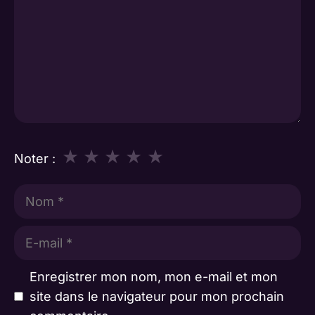
★
★
★
★
★
Noter :
Nom
E-
mail
Enregistrer mon nom, mon e-mail et mon
site dans le navigateur pour mon prochain