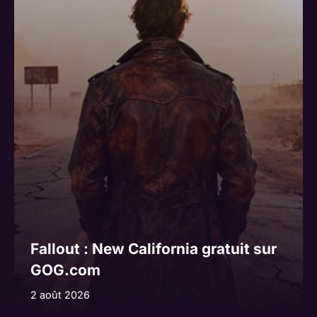
Fallout : New California gratuit sur
GOG.com
2 août 2026