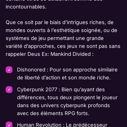
incontournables.
Que ce soit par le biais d’intrigues riches, de
mondes ouverts à l’esthétique soignée, ou de
systèmes de jeu permettant une grande
variété d’approches, ces jeux ne sont pas sans
rappeler Deus Ex: Mankind Divided :
Dishonored : Pour son approche similaire
de liberté d’action et son monde riche.
Cyberpunk 2077 : Bien qu’ayant des
différences, tous deux plongent le joueur
dans des univers cyberpunk profonds
avec des éléments RPG forts.
Human Revolution : Le prédécesseur