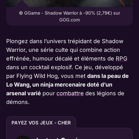
© GGame - Shadow Warrior à -90% (2,79€) sur
GOG.com
Plongez dans l’univers trépidant de Shadow
Warrior, une série culte qui combine action
effrénée, humour décalé et éléments de
RPG
dans un cocktail explosif. Ce jeu, développé
par Flying Wild Hog, vous met
dans la peau de
Lo Wang, un ninja mercenaire doté d’un
arsenal varié
pour
combattre
des légions de
démons.
PAYEZ VOS JEUX - CHER