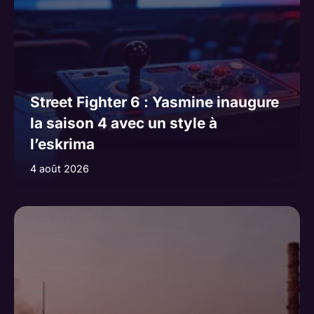
Street Fighter 6 : Yasmine inaugure
la saison 4 avec un style à
l’eskrima
4 août 2026