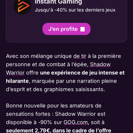
Instant Gaming
Jusqu'à -40% sur les derniers jeux
J’en profite
Avec son mélange unique
de tir
à la première
personne et de combat à l’épée,
Shadow
Warrior
offre
une expérience de jeu intense et
hilarante
, marquée par une narration pleine
d’esprit et des graphismes saisissants.
Bonne nouvelle pour les amateurs de
sensations fortes : Shadow Warrior est
disponible à -90% sur
GOG.com
, soit à
seulement 2,79€, dans le cadre de l’offre