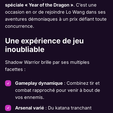
spéciale « Year of the Dragon »
. C’est une
occasion en or de rejoindre Lo Wang dans ses
aventures démoniaques à un prix défiant toute
concurrence.
Une expérience de jeu
inoubliable
Shadow Warrior brille par ses multiples
facettes :
Gameplay dynamique
: Combinez tir et
combat rapproché pour venir à bout de
vos ennemis.
Arsenal varié
: Du katana tranchant