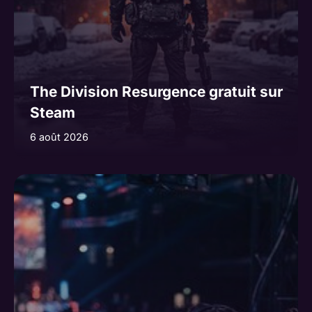
The Division Resurgence gratuit sur
Steam
6 août 2026