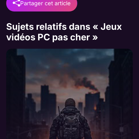
Partager cet article
Sujets relatifs dans « Jeux
vidéos PC pas cher »