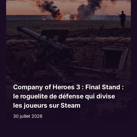
Company of Heroes 3 : Final Stand :
le roguelite de défense qui divise
les joueurs sur Steam
30 juillet 2026