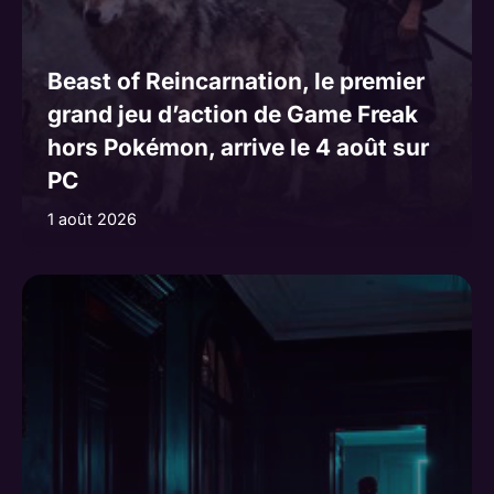
Beast of Reincarnation, le premier
grand jeu d’action de Game Freak
hors Pokémon, arrive le 4 août sur
PC
1 août 2026