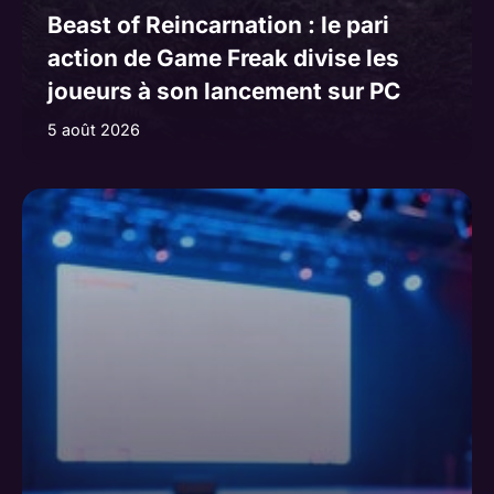
Beast of Reincarnation : le pari
action de Game Freak divise les
joueurs à son lancement sur PC
5 août 2026