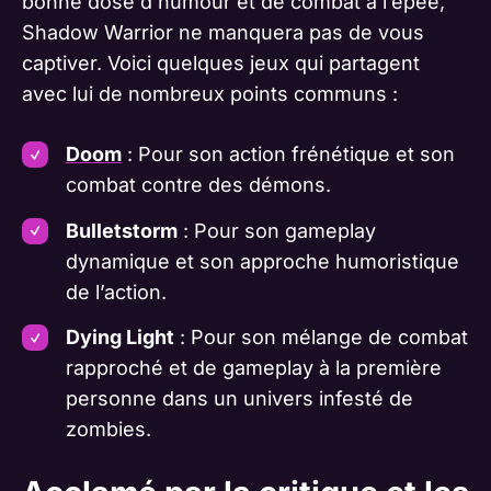
bonne dose d’humour et de combat à l’épée,
Shadow Warrior ne manquera pas de vous
captiver. Voici quelques jeux qui partagent
avec lui de nombreux points communs :
Doom
: Pour son action frénétique et son
combat contre des démons.
Bulletstorm
: Pour son gameplay
dynamique et son approche humoristique
de l’action.
Dying Light
: Pour son mélange de combat
rapproché et de gameplay à la première
personne dans un univers infesté de
zombies.