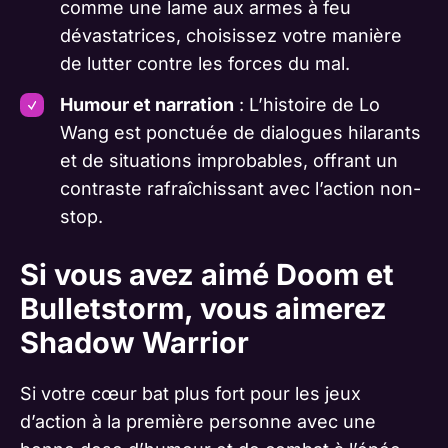
comme une lame aux armes à feu
dévastatrices, choisissez votre manière
de lutter contre les forces du mal.
Humour et narration
: L’histoire de Lo
Wang est ponctuée de dialogues hilarants
et de situations improbables, offrant un
contraste rafraîchissant avec l’action non-
stop.
Si vous avez aimé Doom et
Bulletstorm, vous aimerez
Shadow Warrior
Si votre cœur bat plus fort pour les jeux
d’action à la première personne avec une