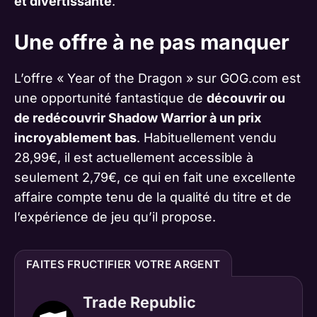
et divertissante
.
Une offre à ne pas manquer
L’offre « Year of the Dragon » sur GOG.com est
une opportunité fantastique de
découvrir ou
de redécouvrir Shadow Warrior à un prix
incroyablement bas
. Habituellement vendu
28,99€, il est actuellement accessible à
seulement 2,79€, ce qui en fait une excellente
affaire compte tenu de la qualité du titre et de
l’expérience de jeu qu’il propose.
FAITES FRUCTIFIER VOTRE ARGENT
Trade Republic