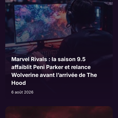
Marvel Rivals : la saison 9.5
affaiblit Peni Parker et relance
Wolverine avant l’arrivée de The
Hood
6 août 2026