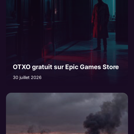
OTXO gratuit sur Epic Games Store
30 juillet 2026