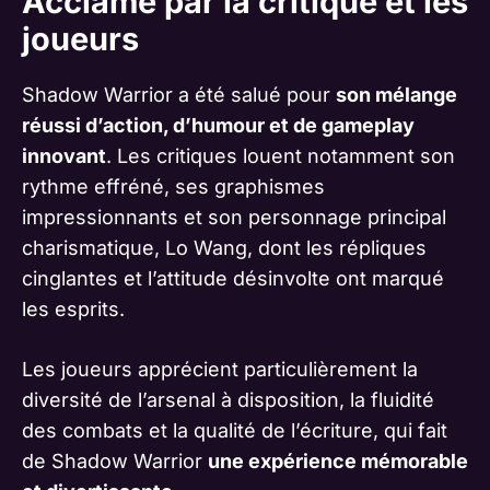
Acclamé par la critique et les
joueurs
Shadow Warrior a été salué pour
son mélange
réussi d’action, d’humour et de gameplay
innovant
. Les critiques louent notamment son
rythme effréné, ses graphismes
impressionnants et son personnage principal
charismatique, Lo Wang, dont les répliques
cinglantes et l’attitude désinvolte ont marqué
les esprits.
Les joueurs apprécient particulièrement la
diversité de l’arsenal à disposition, la fluidité
des combats et la qualité de l’écriture, qui fait
de Shadow Warrior
une expérience mémorable