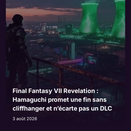
Final Fantasy VII Revelation :
Hamaguchi promet une fin sans
cliffhanger et n’écarte pas un DLC
3 août 2026