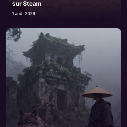
sur Steam
1 août 2026