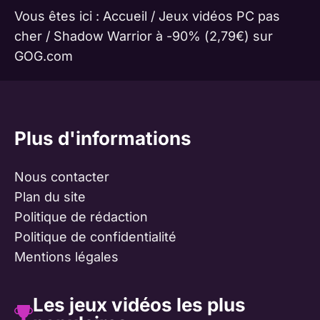
Vous êtes ici :
Accueil
/
Jeux vidéos PC pas
cher
/
Shadow Warrior à -90% (2,79€) sur
GOG.com
Plus d'informations
Nous contacter
Plan du site
Politique de rédaction
Politique de confidentialité
Mentions légales
Les jeux vidéos les plus