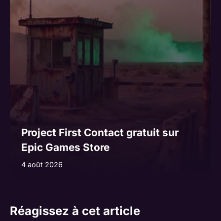
Project First Contact gratuit sur
Epic Games Store
4 août 2026
Réagissez à cet article