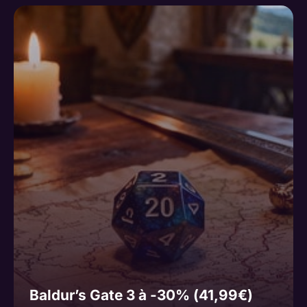
Baldur’s Gate 3 à -30% (41,99€)