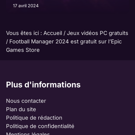
17 avril 2024
Vous êtes ici :
Accueil
/
Jeux vidéos PC gratuits
/
Football Manager 2024 est gratuit sur l’Epic
Games Store
Plus d'informations
Nous contacter
Plan du site
Politique de rédaction
Politique de confidentialité
Mentions légales