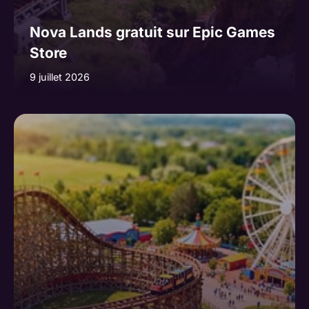
Nova Lands gratuit sur Epic Games
Store
9 juillet 2026