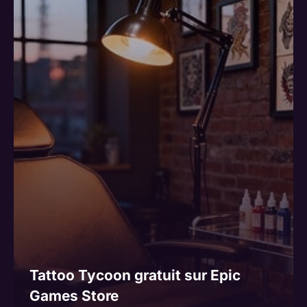
Tattoo Tycoon gratuit sur Epic
Games Store