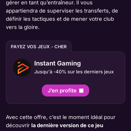
gérer en tant qu’entraîneur. Il vous
appartiendra de superviser les transferts, de
définir les tactiques et de mener votre club
vers la gloire.
PAYEZ VOS JEUX - CHER
Instant Gaming
Jusqu'à -40% sur les derniers jeux
J’en profite
Avec cette offre, c’est le moment idéal pour
découvrir
la dernière version de ce jeu