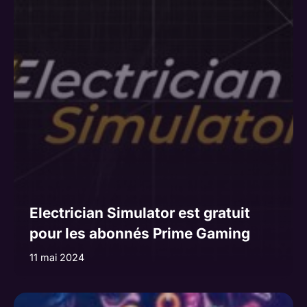
Electrician Simulator est gratuit
pour les abonnés Prime Gaming
11 mai 2024