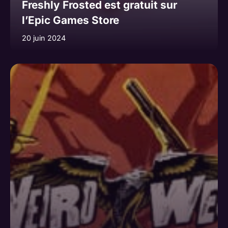
Freshly Frosted est gratuit sur
l’Epic Games Store
20 juin 2024