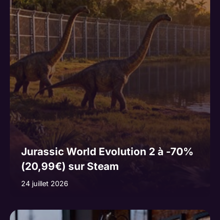
Jurassic World Evolution 2 à -70%
(20,99€) sur Steam
24 juillet 2026