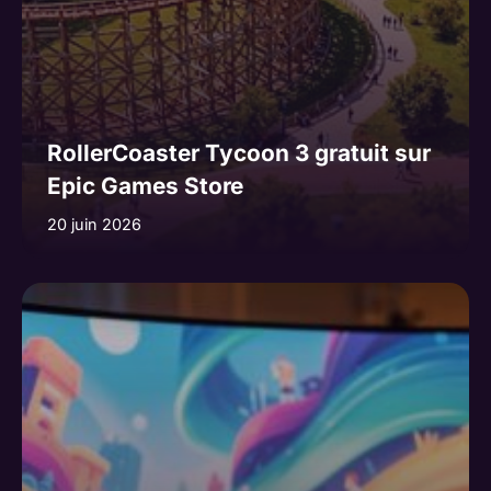
RollerCoaster Tycoon 3 gratuit sur
Epic Games Store
20 juin 2026