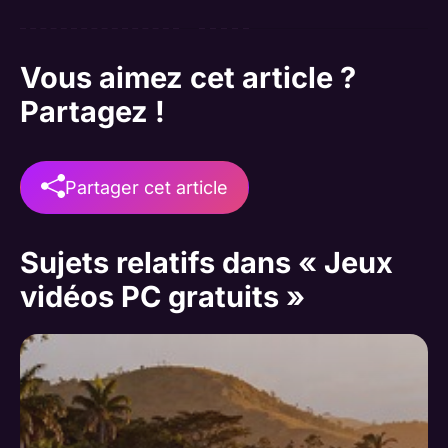
Vous aimez cet article ?
Partagez !
Partager cet article
Sujets relatifs dans « Jeux
vidéos PC gratuits »