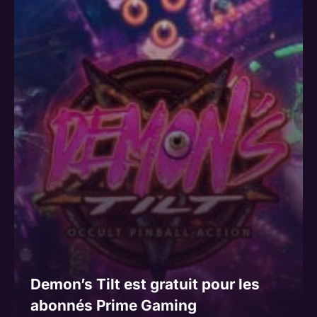
Demon’s Tilt est gratuit pour les
abonnés Prime Gaming