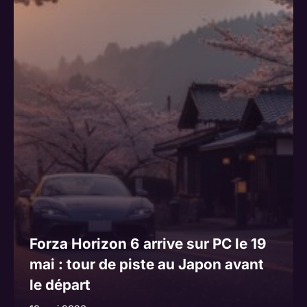
Forza Horizon 6 arrive sur PC le 19
mai : tour de piste au Japon avant
le départ