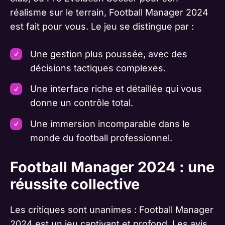
réalisme sur le terrain, Football Manager 2024
est fait pour vous. Le jeu se distingue par :
Une gestion plus poussée, avec des
décisions tactiques complexes.
Une interface riche et détaillée qui vous
donne un contrôle total.
Une immersion incomparable dans le
monde du football professionnel.
Football Manager 2024 : une
réussite collective
Les critiques sont unanimes : Football Manager
2024 est un jeu captivant et profond. Les avis