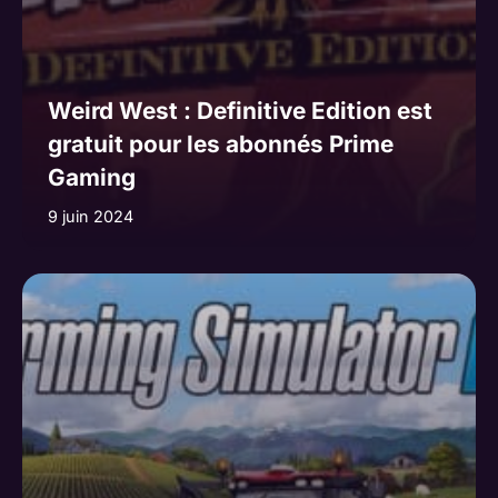
Weird West : Definitive Edition est
gratuit pour les abonnés Prime
Gaming
9 juin 2024