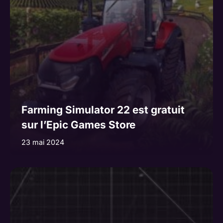
Farming Simulator 22 est gratuit
sur l’Epic Games Store
23 mai 2024