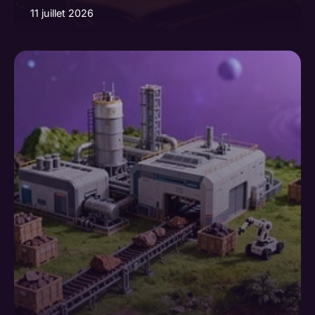
11 juillet 2026