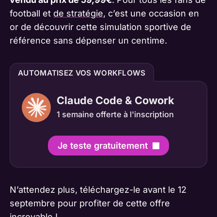
football et
de stratégie
, c’est une occasion en
or de découvrir cette simulation sportive de
référence sans dépenser un centime.
AUTOMATISEZ VOS WORKFLOWS
Claude Code & Cowork
1 semaine offerte à l'inscription
Je teste gratuitement
N’attendez plus, téléchargez-le avant le 12
septembre pour profiter de cette offre
incroyable !