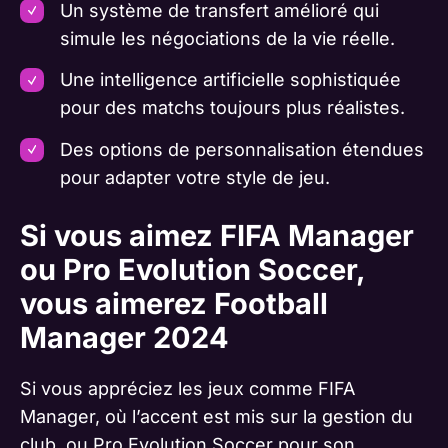
Un système de transfert amélioré qui
simule les négociations de la vie réelle.
Une intelligence artificielle sophistiquée
pour des matchs toujours plus réalistes.
Des options de personnalisation étendues
pour adapter votre style de jeu.
Si vous aimez FIFA Manager
ou Pro Evolution Soccer,
vous aimerez Football
Manager 2024
Si vous appréciez les jeux comme FIFA
Manager, où l’accent est mis sur la gestion du
club, ou Pro Evolution Soccer pour son