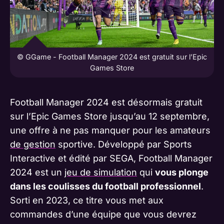
© GGame - Football Manager 2024 est gratuit sur l’Epic
Games Store
Football Manager 2024 est désormais gratuit
sur l’Epic Games Store jusqu’au 12 septembre,
une offre à ne pas manquer pour les amateurs
de gestion
sportive. Développé par Sports
Interactive et édité par SEGA, Football Manager
2024 est un
jeu de simulation
qui
vous plonge
dans les coulisses du football professionnel
.
Sorti en 2023, ce titre vous met aux
commandes d’une équipe que vous devrez