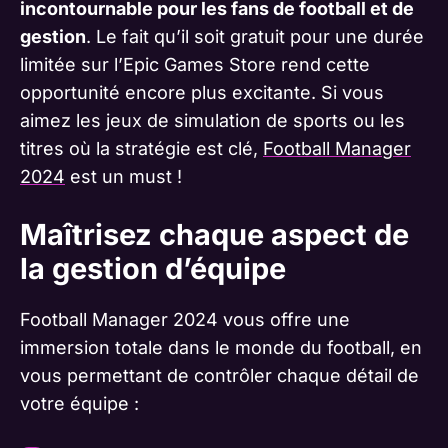
incontournable pour les fans de football et de
gestion
. Le fait qu’il soit gratuit pour une durée
limitée sur l’Epic Games Store rend cette
opportunité encore plus excitante. Si vous
aimez les jeux de simulation de sports ou les
titres où la stratégie est clé,
Football Manager
2024
est un must !
Maîtrisez chaque aspect de
la gestion d’équipe
Football Manager 2024 vous offre une
immersion totale dans le monde du football, en
vous permettant de contrôler chaque détail de
votre équipe :