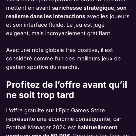
mettent en avant
sa richesse stratégique, son
réalisme dans les interactions
avec les joueurs
et son interface fluide. Le jeu est jugé
exigeant, mais incroyablement gratifiant.
Avec une note globale très positive, il est
considéré comme l’un des meilleurs jeux de
gestion sportive du marché.
Profitez de l’offre avant qu’il
ne soit trop tard
L’offre gratuite sur l’Epic Games Store
représente une économie conséquente, car
Football Manager 2024 est
habituellement
vendu au prix de 59,99€
. Pour tous les fans de