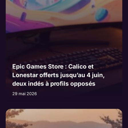
Epic Games Store : Calico et
Lonestar offerts jusqu’au 4 juin,
deux indés à profils opposés
29 mai 2026