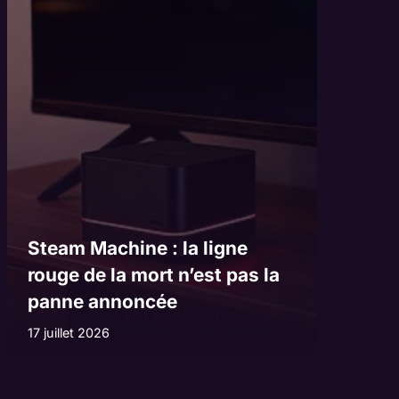
Steam Machine : la ligne
rouge de la mort n’est pas la
panne annoncée
17 juillet 2026