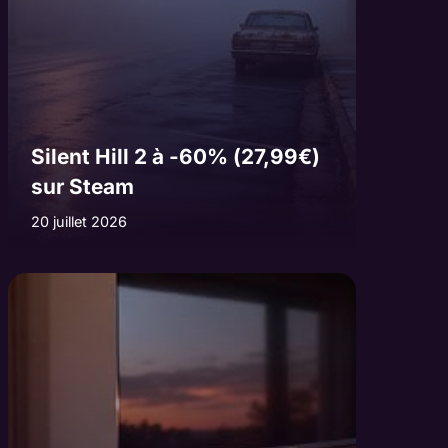
Silent Hill 2 à -60% (27,99€)
sur Steam
20 juillet 2026