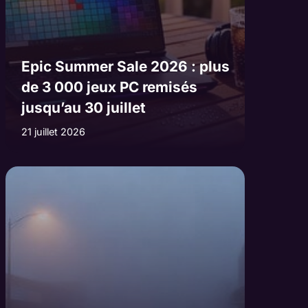
Epic Summer Sale 2026 : plus
de 3 000 jeux PC remisés
jusqu’au 30 juillet
21 juillet 2026