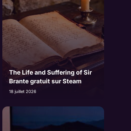
The Life and Suffering of Sir
Brante gratuit sur Steam
18 juillet 2026