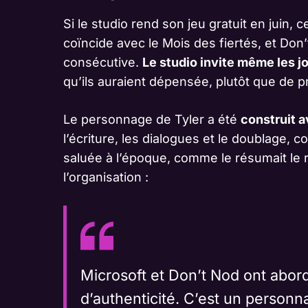
Si le studio rend son jeu gratuit en juin, 
coïncide avec le Mois des fiertés, et Don
consécutive.
Le studio invite même les j
qu’ils auraient dépensée, plutôt que de pr
Le personnage de Tyler a été
construit 
l’écriture, les dialogues et le doublage, 
saluée à l’époque, comme le résumait le 
l’organisation :
Microsoft et Don’t Nod ont abord
d’authenticité. C’est un personn