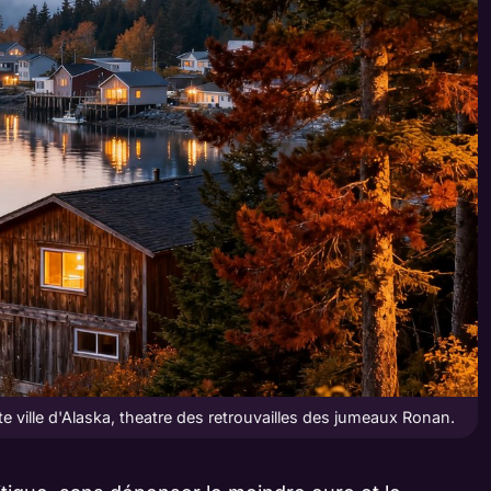
e ville d'Alaska, theatre des retrouvailles des jumeaux Ronan.