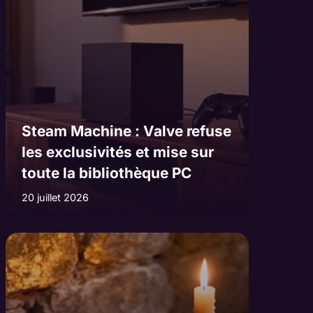
Steam Machine : Valve refuse
les exclusivités et mise sur
toute la bibliothèque PC
20 juillet 2026