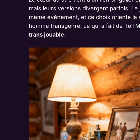
mais leurs versions divergent parfois. Le 
même événement, et ce choix oriente la sui
homme transgenre, ce qui a fait de Tell
trans jouable
.