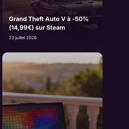
Grand Theft Auto V à -50%
(14,99€) sur Steam
23 juillet 2026