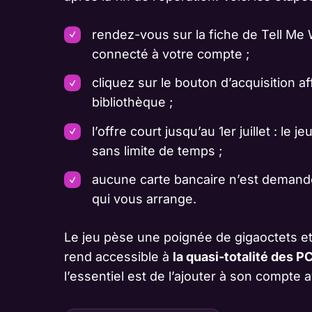
rendez-vous sur la fiche de Tell Me 
connecté à votre compte ;
cliquez sur le bouton d’acquisition af
bibliothèque ;
l’offre court jusqu’au 1er juillet : le
sans limite de temps ;
aucune carte bancaire n’est demand
qui vous arrange.
Le jeu pèse une poignée de gigaoctets et
rend accessible à
la quasi-totalité des P
l’essentiel est de l’ajouter à son compte 