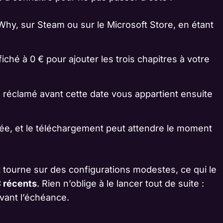
Why, sur Steam ou sur le Microsoft Store, en étant
fiché à 0 € pour ajouter les trois chapitres à votre
 jeu réclamé avant cette date vous appartient ensuite
ée, et le téléchargement peut attendre le moment
 tourne sur des configurations modestes, ce qui le
C récents
. Rien n’oblige à le lancer tout de suite :
avant l’échéance.