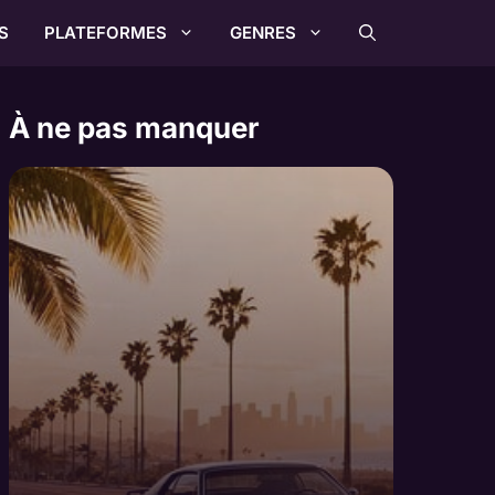
S
PLATEFORMES
GENRES
À ne pas manquer