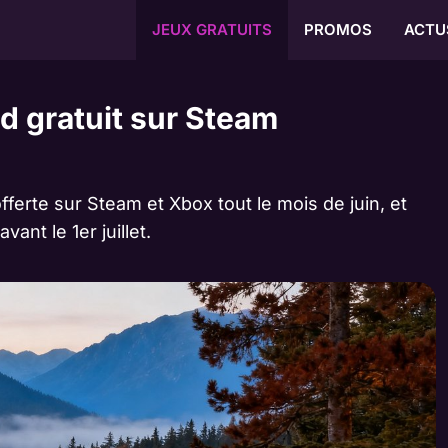
JEUX GRATUITS
PROMOS
ACTU
d gratuit sur Steam
fferte sur Steam et Xbox tout le mois de juin, et
ant le 1er juillet.