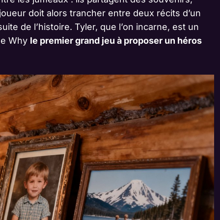
joueur doit alors trancher entre deux récits d’un
te de l’histoire. Tyler, que l’on incarne, est un
 Me Why
le premier grand jeu à proposer un héros