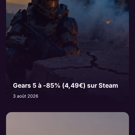
Gears 5 à -85% (4,49€) sur Steam
3 août 2026