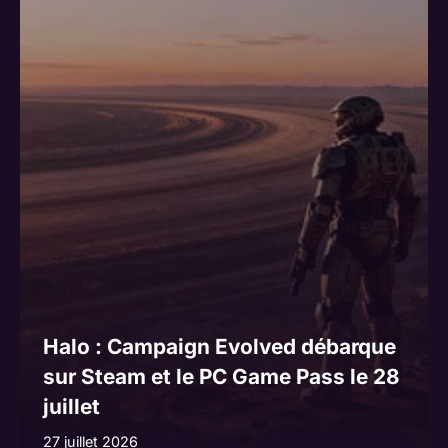
Halo : Campaign Evolved débarque
sur Steam et le PC Game Pass le 28
juillet
27 juillet 2026