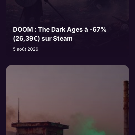
DOOM : The Dark Ages à -67%
(26,39€) sur Steam
5 août 2026