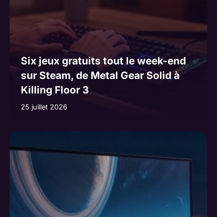
Six jeux gratuits tout le week-end
sur Steam, de Metal Gear Solid à
Killing Floor 3
25 juillet 2026