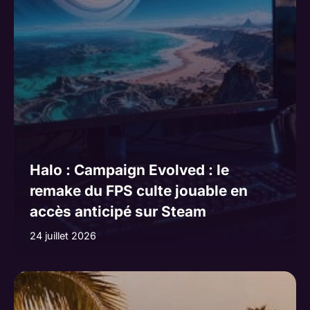
Halo : Campaign Evolved : le
remake du FPS culte jouable en
accès anticipé sur Steam
24 juillet 2026