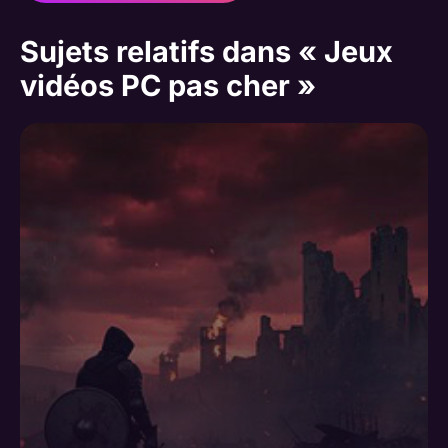
Sujets relatifs dans « Jeux
vidéos PC pas cher »