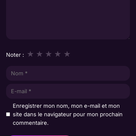
★
★
★
★
★
Noter :
Nom
E-
mail
Enregistrer mon nom, mon e-mail et mon
site dans le navigateur pour mon prochain
commentaire.