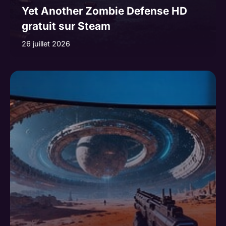
Yet Another Zombie Defense HD
gratuit sur Steam
26 juillet 2026