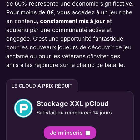
de 60% représente une économie significative.
Pour moins de 8€, vous accédez à un jeu riche
en contenu,
constamment mis à jour
et
soutenu par une communauté active et
engagée. C’est une opportunité fantastique
pour les nouveaux joueurs de découvrir ce jeu
acclamé ou pour les vétérans d’inviter des
amis à les rejoindre sur le champ de bataille.
LE CLOUD À PRIX RÉDUIT
Stockage XXL pCloud
Satisfait ou remboursé 14 jours
Je m’inscris