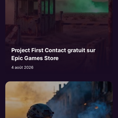
Project First Contact gratuit sur
Epic Games Store
4 août 2026