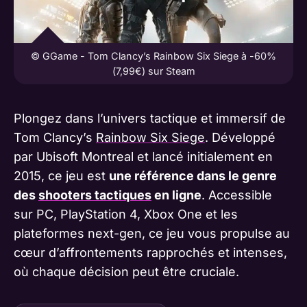
© GGame - Tom Clancy’s Rainbow Six Siege à -60%
(7,99€) sur Steam
Plongez dans l’univers tactique et immersif de
Tom Clancy’s
Rainbow Six Siege
. Développé
par Ubisoft Montreal et lancé initialement en
2015, ce jeu est
une référence dans le genre
des
shooters tactiques
en ligne
. Accessible
sur PC, PlayStation 4, Xbox One et les
plateformes next-gen, ce jeu vous propulse au
cœur d’affrontements rapprochés et intenses,
où chaque décision peut être cruciale.