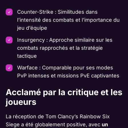
Counter-Strike : Similitudes dans
l’intensité des combats et l’importance du
jeu d’équipe
Insurgency : Approche similaire sur les
combats rapprochés et la stratégie
tactique
Warface : Comparable pour ses modes
PvP intenses et missions PvE captivantes
Acclamé par la critique et les
joueurs
La réception de Tom Clancy’s Rainbow Six
Siege a été globalement positive, avec
un