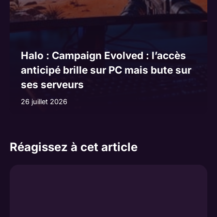
Halo : Campaign Evolved : l’accès
anticipé brille sur PC mais bute sur
ses serveurs
26 juillet 2026
Réagissez à cet article
Commentaire