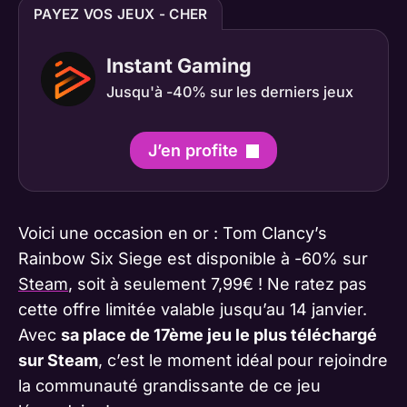
PAYEZ VOS JEUX - CHER
Instant Gaming
Jusqu'à -40% sur les derniers jeux
J’en profite
Voici une occasion en or : Tom Clancy’s
Rainbow Six Siege est disponible à -60% sur
Steam
, soit à seulement 7,99€ ! Ne ratez pas
cette offre limitée valable jusqu’au 14 janvier.
Avec
sa place de 17ème jeu le plus téléchargé
sur Steam
, c’est le moment idéal pour rejoindre
la communauté grandissante de ce jeu