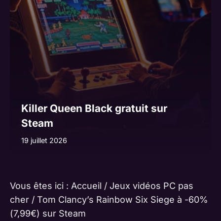
Killer Queen Black gratuit sur
Steam
19 juillet 2026
Vous êtes ici :
Accueil
/
Jeux vidéos PC pas
cher
/
Tom Clancy’s Rainbow Six Siege à -60%
(7,99€) sur Steam