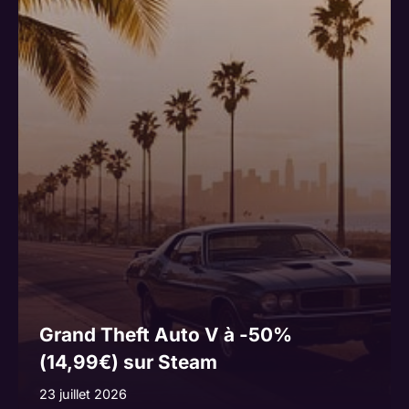
Grand Theft Auto V à -50%
(14,99€) sur Steam
23 juillet 2026