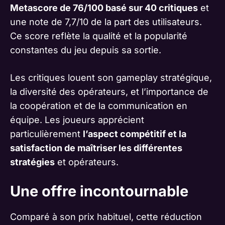
Metascore de 76/100 basé sur 40 critiques
et
une note de 7,7/10 de la part des utilisateurs.
Ce score reflète la qualité et la popularité
constantes du jeu depuis sa sortie.
Les critiques louent son gameplay stratégique,
la diversité des opérateurs, et l’importance de
la coopération et de la communication en
équipe. Les joueurs apprécient
particulièrement
l’aspect compétitif et la
satisfaction de maîtriser les différentes
stratégies
et opérateurs.
Une offre incontournable
Comparé à son prix habituel, cette réduction