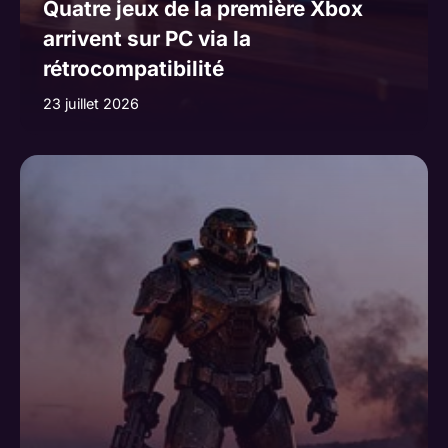
Quatre jeux de la première Xbox
arrivent sur PC via la
rétrocompatibilité
23 juillet 2026