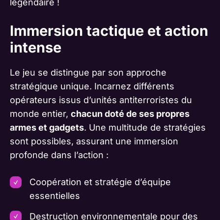
légendaire !
Immersion tactique et action
intense
Le jeu se distingue par son approche
stratégique unique. Incarnez différents
opérateurs issus d’unités antiterroristes du
monde entier,
chacun doté de ses propres
armes et gadgets
. Une multitude de stratégies
sont possibles, assurant une immersion
profonde dans l’action :
Coopération et stratégie d’équipe
essentielles
Destruction environnementale pour des