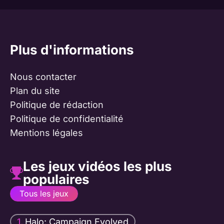
Plus d'informations
Nous contacter
Plan du site
Politique de rédaction
Politique de confidentialité
Mentions légales
Les jeux vidéos les plus
populaires
Tous les jeux
Halo: Campaign Evolved