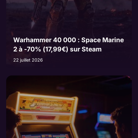
Warhammer 40 000 : Space Marine
2 à -70% (17,99€) sur Steam
22 juillet 2026