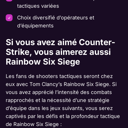
tactiques variées
Choix diversifié d’opérateurs et
d’équipements
Si vous avez aimé Counter-
Strike, vous aimerez aussi
Rainbow Six Siege
Les fans de shooters tactiques seront chez
eux avec Tom Clancy’s Rainbow Six Siege. Si
vous avez apprécié l’intensité des combats
rapprochés et la nécessité d’une stratégie
d’équipe dans les jeux suivants, vous serez
captivés par les défis et la profondeur tactique
de Rainbow Six Siege :