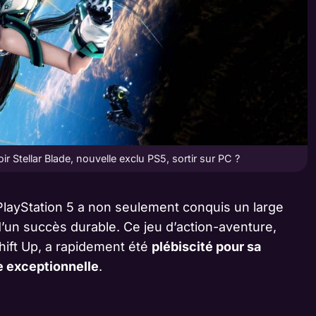
Stellar Blade, nouvelle exclu PS5, sortir sur PC ?
layStation 5 a non seulement conquis un large
’un succès durable. Ce jeu d’action-aventure,
hift Up, a rapidement été
plébiscité pour sa
ue exceptionnelle
.