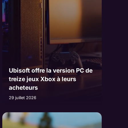
Ubisoft offre la version PC de
treize jeux Xbox à leurs
acheteurs
29 juillet 2026