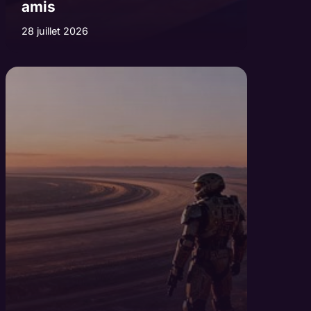
amis
28 juillet 2026