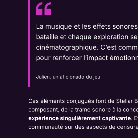
La musique et les effets sonore
bataille et chaque exploration 
cinématographique. C’est comme
pour renforcer l’impact émotion
Julien, un aficionado du jeu
Ces éléments conjugués font de Stellar 
composant, de la trame sonore à la conc
expérience singulièrement captivante
. 
communauté sur des aspects de censure