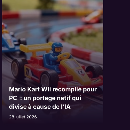
Mario Kart Wii recompilé pour
PC : un portage natif qui
divise à cause de l’IA
28 juillet 2026