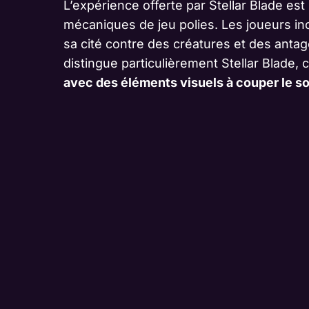
L’expérience offerte par Stellar Blade es
mécaniques de jeu polies. Les joueurs in
sa cité contre des créatures et des antag
distingue particulièrement Stellar Blade, 
avec des éléments visuels à couper le so