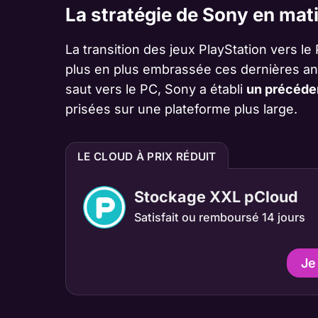
La stratégie de Sony en mat
La transition des jeux PlayStation vers 
plus en plus embrassée ces dernières ann
saut vers le PC, Sony a établi
un précéden
prisées sur une plateforme plus large.
LE CLOUD À PRIX RÉDUIT
Stockage XXL pCloud
Satisfait ou remboursé 14 jours
Je