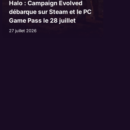
Halo : Campaign Evolved
débarque sur Steam et le PC
Game Pass le 28 juillet
27 juillet 2026