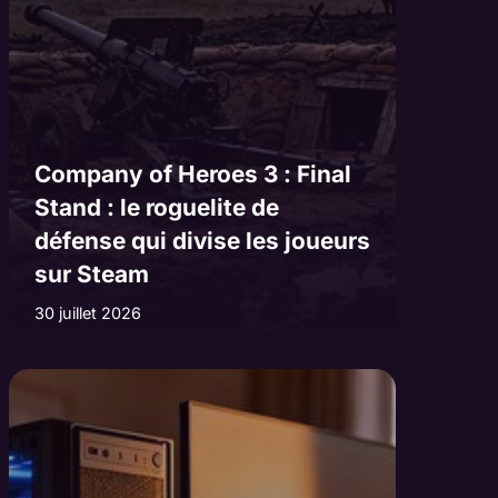
Company of Heroes 3 : Final
Stand : le roguelite de
défense qui divise les joueurs
sur Steam
30 juillet 2026