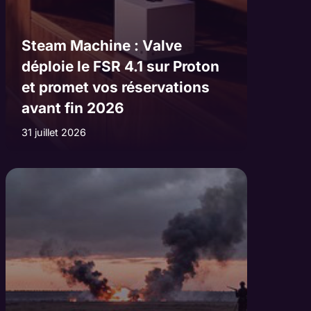
Steam Machine : Valve
déploie le FSR 4.1 sur Proton
et promet vos réservations
avant fin 2026
31 juillet 2026