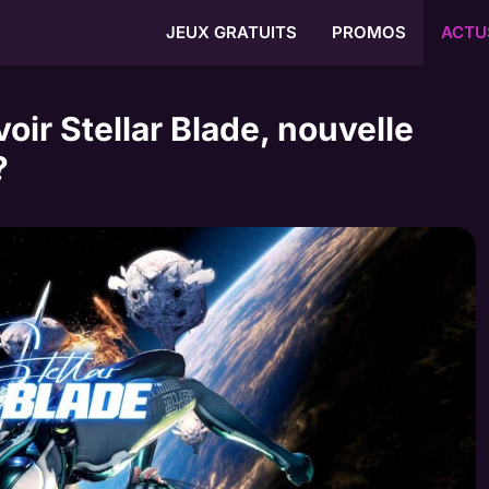
JEUX GRATUITS
PROMOS
ACTU
ir Stellar Blade, nouvelle
?