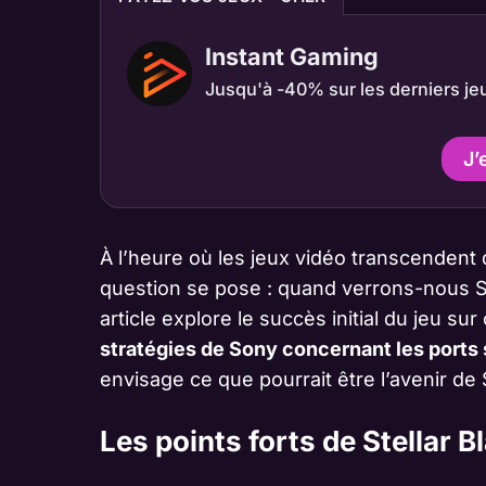
Instant Gaming
Jusqu'à -40% sur les derniers je
J’
À l’heure où les jeux vidéo transcendent d
question se pose : quand verrons-nous Ste
article explore le succès initial du jeu su
stratégies de Sony concernant les ports 
envisage ce que pourrait être l’avenir de 
Les points forts de Stellar 