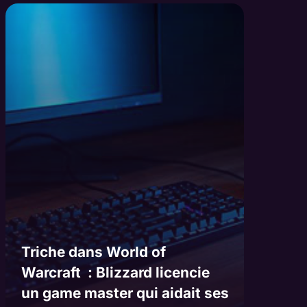
Triche dans World of
Warcraft : Blizzard licencie
un game master qui aidait ses