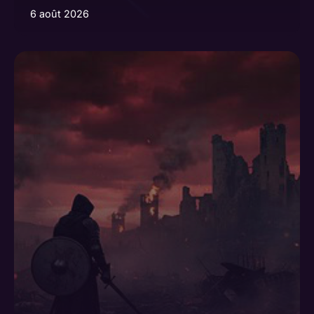
6 août 2026