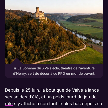
© La Bohême du XVe siècle, théâtre de l'aventure
d'Henry, sert de décor à ce RPG en monde ouvert.
Depuis le 25 juin, la boutique de Valve a lancé
ses soldes d’été, et un poids lourd du
jeu de
rôle
s’y affiche à son tarif le plus bas depuis sa