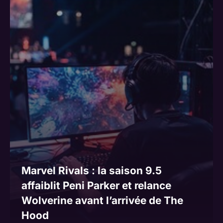
Marvel Rivals : la saison 9.5
affaiblit Peni Parker et relance
Wolverine avant l’arrivée de The
Hood