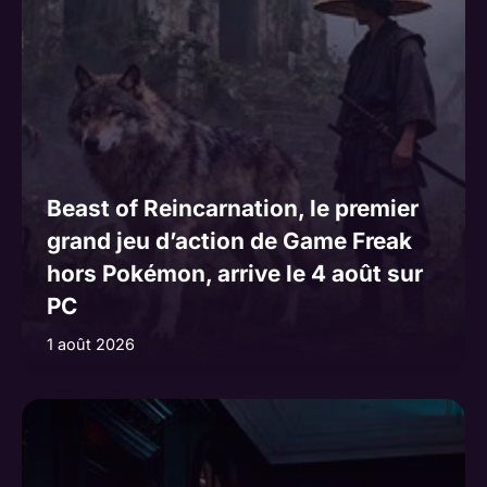
Beast of Reincarnation, le premier
grand jeu d’action de Game Freak
hors Pokémon, arrive le 4 août sur
PC
1 août 2026