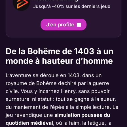
Jusqu'à -40% sur les derniers jeux
J’en profite
De la Bohême de 1403 à un
monde à hauteur d’homme
L’aventure se déroule en 1403, dans un
royaume de Bohême déchiré par la guerre
civile. Vous y incarnez Henry, sans pouvoir
surnaturel ni statut : tout se gagne à la sueur,
du maniement de l’épée à la simple lecture. Le
jeu revendique une
simulation
poussée du
quotidien médiéval
, où la faim, la fatigue, la