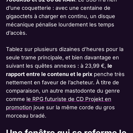
d’une coquetterie : avec une centaine de
gigaoctets à charger en continu, un disque
mécanique pénalise lourdement les temps
d’accès.
Tablez sur plusieurs dizaines d’heures pour la
seule trame principale, et bien davantage en
suivant les quêtes annexes : à 23,99 €,
le
rapport entre le contenu et le prix
penche très
nettement en faveur de l’acheteur. À titre de
comparaison, un autre mastodonte du genre
comme
le RPG futuriste de CD Projekt en
promotion
joue sur la même corde du gros
morceau bradé.
Une fenêtre qui se referme le