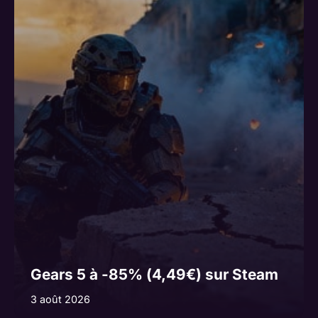
Gears 5 à -85% (4,49€) sur Steam
3 août 2026