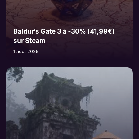
Baldur’s Gate 3 à -30% (41,99€)
sur Steam
1 août 2026