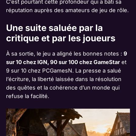
C’est pourtant cette profondeur qui a bâti sa
réputation auprès des amateurs de jeu de rôle.
Une suite saluée par la
critique et par les joueurs
À sa sortie, le jeu a aligné les bonnes notes :
9
sur 10 chez IGN, 90 sur 100 chez GameStar
et
9 sur 10 chez PCGamesN. La presse a salué
l’écriture, la liberté laissée dans la résolution
des quêtes et la cohérence d’un monde qui
refuse la facilité.