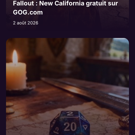
Fallout : New California gratuit sur
GOG.com
2 août 2026