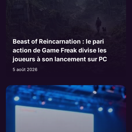
Beast of Reincarnation : le pari
action de Game Freak divise les
joueurs à son lancement sur PC
5 août 2026