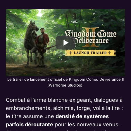
Le trailer de lancement officiel de Kingdom Come: Deliverance II
(Warhorse Studios).
Combat à l’arme blanche exigeant, dialogues à
embranchements, alchimie, forge, vol à la tire :
le titre assume une
densité de systèmes
parfois déroutante
pour les nouveaux venus.