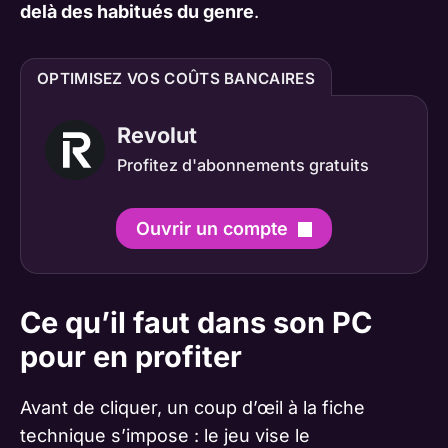
delà des habitués du genre
.
OPTIMISEZ VOS COÛTS BANCAIRES
Revolut
Profitez d'abonnements gratuits
Ouvrir un compte
Ce qu’il faut dans son PC
pour en profiter
Avant de cliquer, un coup d’œil à la fiche
technique s’impose : le jeu vise le