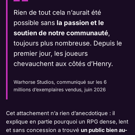
Rien de tout cela n’aurait été
possible sans
la passion et le
soutien de notre communauté
,
toujours plus nombreuse. Depuis le
premier jour, les joueurs
chevauchent aux côtés d’Henry.
Warhorse Studios, communiqué sur les 6
millions d’exemplaires vendus, juin 2026
Cet attachement n’a rien d’anecdotique : il
explique en partie pourquoi un RPG dense, lent
et sans concession a trouvé
un public bien au-