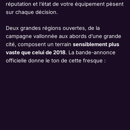
réputation et l’état de votre équipement pèsent
sur chaque décision.
Deux grandes régions ouvertes, de la
campagne vallonnée aux abords d’une grande
cité, composent un terrain
sensiblement plus
vaste que celui de 2018
. La bande-annonce
officielle donne le ton de cette fresque :