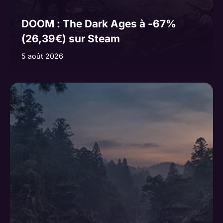
DOOM : The Dark Ages à -67%
(26,39€) sur Steam
5 août 2026