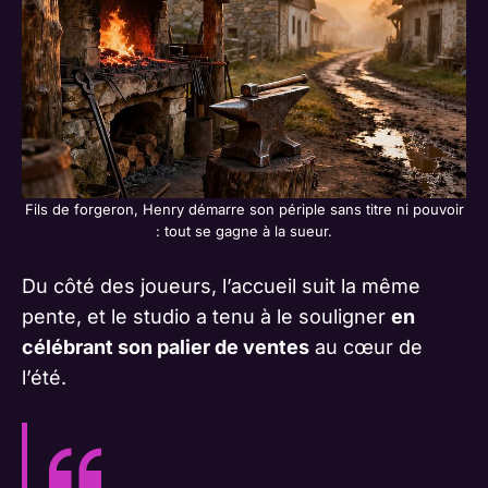
Fils de forgeron, Henry démarre son périple sans titre ni pouvoir
: tout se gagne à la sueur.
Du côté des joueurs, l’accueil suit la même
pente, et le studio a tenu à le souligner
en
célébrant son palier de ventes
au cœur de
l’été.