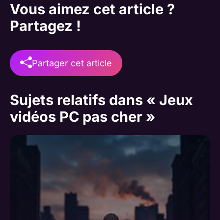
Vous aimez cet article ?
Partagez !
Partager cet article
Sujets relatifs dans « Jeux
vidéos PC pas cher »