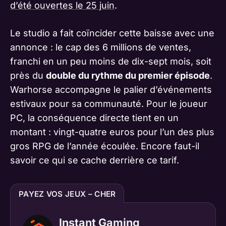
d’été ouvertes le 25 juin
.
Le studio a fait coïncider cette baisse avec une
annonce : le cap des 6 millions de ventes,
franchi en un peu moins de dix-sept mois, soit
près du
double du rythme du premier épisode
.
Warhorse accompagne le palier d’événements
estivaux pour sa communauté. Pour le joueur
PC, la conséquence directe tient en un
montant : vingt-quatre euros pour l’un des plus
gros RPG de l’année écoulée. Encore faut-il
savoir ce qui se cache derrière ce tarif.
PAYEZ VOS JEUX – CHER
Instant Gaming