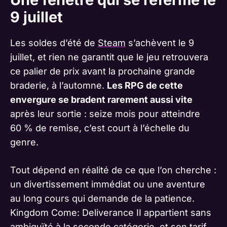
9 juillet
Les soldes d’été de
Steam
s’achèvent le 9
juillet, et rien ne garantit que le jeu retrouvera
ce palier de prix avant la prochaine grande
braderie, à l’automne.
Les RPG de cette
envergure se bradent rarement aussi vite
après leur sortie : seize mois pour atteindre
60 % de remise, c’est court à l’échelle du
genre.
Tout dépend en réalité de ce que l’on cherche :
un divertissement immédiat ou une aventure
au long cours qui demande de la patience.
Kingdom Come: Deliverance II appartient sans
ambiguïté à la seconde catégorie, et son tarif