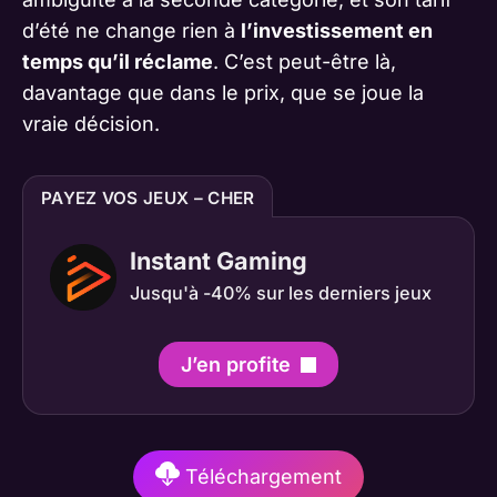
d’été ne change rien à
l’investissement en
temps qu’il réclame
. C’est peut-être là,
davantage que dans le prix, que se joue la
vraie décision.
PAYEZ VOS JEUX – CHER
Instant Gaming
Jusqu'à -40% sur les derniers jeux
J’en profite
Téléchargement