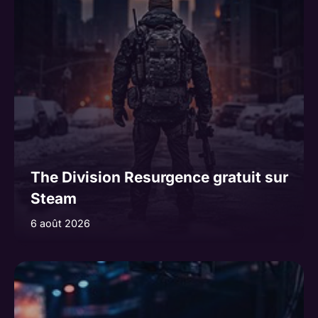
The Division Resurgence gratuit sur
Steam
6 août 2026