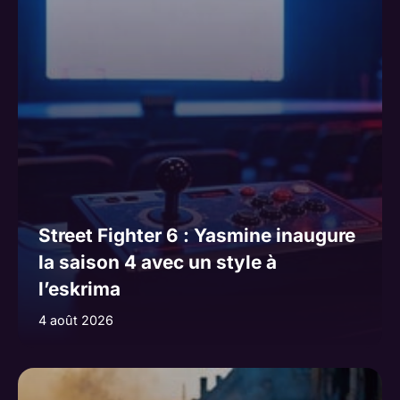
Street Fighter 6 : Yasmine inaugure
la saison 4 avec un style à
l’eskrima
4 août 2026