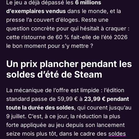
Le jeu a déjà dépassé les
6 millions
d’exemplaires vendus
dans le monde, et la
presse l’a couvert d’éloges. Reste une
question concrète pour qui hésitait à craquer :
cette ristourne de 60 % fait-elle de l’été 2026
le bon moment pour s’y mettre ?
Un prix plancher pendant les
soldes d’été de Steam
La mécanique de l’offre est limpide : l’édition
standard passe de 59,99 € à
23,99 € pendant
toute la durée des soldes
, qui courent jusqu’au
9 juillet. C’est, à ce jour, la réduction la plus
forte appliquée au jeu depuis son lancement
seize mois plus tôt, dans le cadre des
soldes